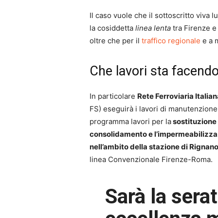
Il caso vuole che il sottoscritto viva l
la cosiddetta
linea lenta
tra Firenze e 
oltre che per il
traffico regionale
e a 
Che lavori sta facendo
In particolare
Rete Ferroviaria Italia
FS) eseguirà i lavori di manutenzione 
programma lavori per la
sostituzione 
consolidamento e l’impermeabilizzazi
nell’ambito della stazione di Rignano
linea Convenzionale Firenze-Roma.
Sarà la sera