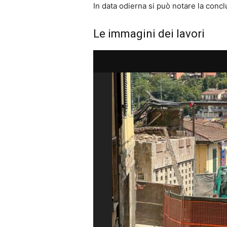
In data odierna si può notare la conc
Le immagini dei lavori