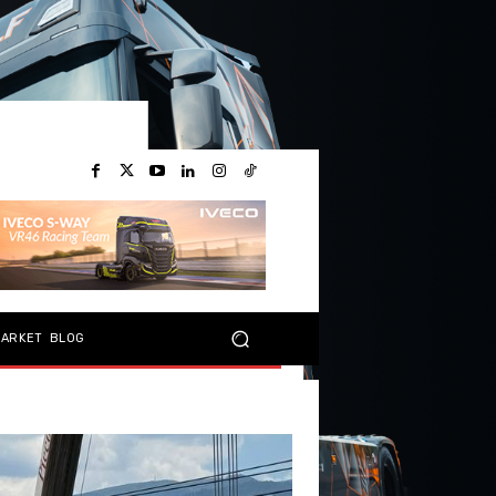
MARKET
BLOG