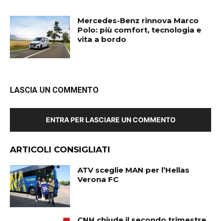
Mercedes-Benz rinnova Marco
Polo: più comfort, tecnologia e
vita a bordo
LASCIA UN COMMENTO
ENTRA PER LASCIARE UN COMMENTO
ARTICOLI CONSIGLIATI
ATV sceglie MAN per l’Hellas
Verona FC
CNH chiude il secondo trimestre