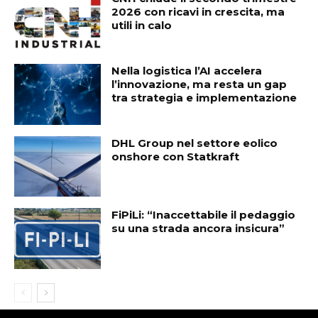
2026 con ricavi in crescita, ma
utili in calo
Nella logistica l’AI accelera
l’innovazione, ma resta un gap
tra strategia e implementazione
DHL Group nel settore eolico
onshore con Statkraft
FiPiLi: “Inaccettabile il pedaggio
su una strada ancora insicura”