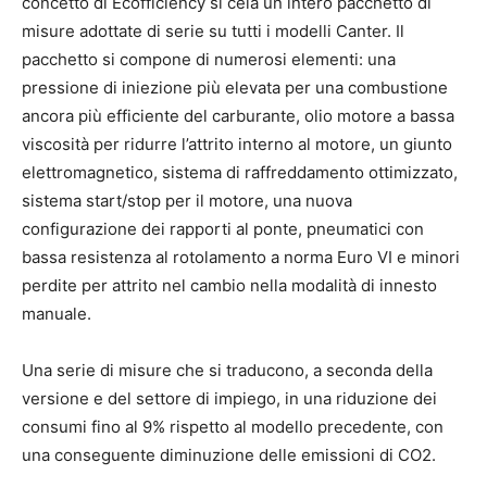
concetto di Ecofficiency si cela un intero pacchetto di
misure adottate di serie su tutti i modelli Canter. Il
pacchetto si compone di numerosi elementi: una
pressione di iniezione più elevata per una combustione
ancora più efficiente del carburante, olio motore a bassa
viscosità per ridurre l’attrito interno al motore, un giunto
elettromagnetico, sistema di raffreddamento ottimizzato,
sistema start/stop per il motore, una nuova
configurazione dei rapporti al ponte, pneumatici con
bassa resistenza al rotolamento a norma Euro VI e minori
perdite per attrito nel cambio nella modalità di innesto
manuale.
Una serie di misure che si traducono, a seconda della
versione e del settore di impiego, in una riduzione dei
consumi fino al 9% rispetto al modello precedente, con
una conseguente diminuzione delle emissioni di CO2.