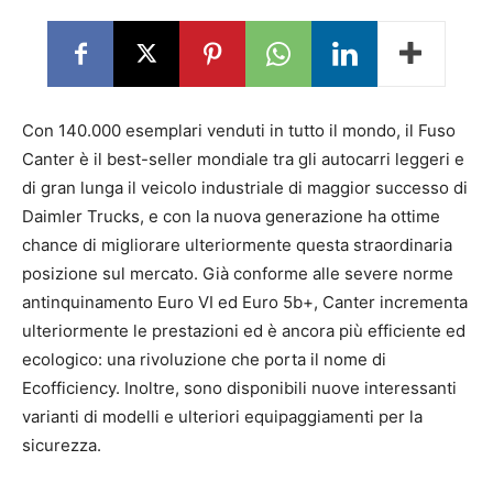
Con 140.000 esemplari venduti in tutto il mondo, il Fuso
Canter è il best-seller mondiale tra gli autocarri leggeri e
di gran lunga il veicolo industriale di maggior successo di
Daimler Trucks, e con la nuova generazione ha ottime
chance di migliorare ulteriormente questa straordinaria
posizione sul mercato. Già conforme alle severe norme
antinquinamento Euro VI ed Euro 5b+, Canter incrementa
ulteriormente le prestazioni ed è ancora più efficiente ed
ecologico: una rivoluzione che porta il nome di
Ecofficiency. Inoltre, sono disponibili nuove interessanti
varianti di modelli e ulteriori equipaggiamenti per la
sicurezza.