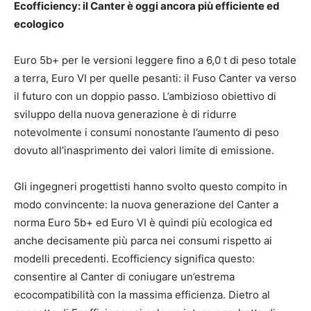
Ecofficiency: il Canter è oggi ancora più efficiente ed
ecologico
Euro 5b+ per le versioni leggere fino a 6,0 t di peso totale
a terra, Euro VI per quelle pesanti: il Fuso Canter va verso
il futuro con un doppio passo. L’ambizioso obiettivo di
sviluppo della nuova generazione è di ridurre
notevolmente i consumi nonostante l’aumento di peso
dovuto all’inasprimento dei valori limite di emissione.
Gli ingegneri progettisti hanno svolto questo compito in
modo convincente: la nuova generazione del Canter a
norma Euro 5b+ ed Euro VI è quindi più ecologica ed
anche decisamente più parca nei consumi rispetto ai
modelli precedenti. Ecofficiency significa questo:
consentire al Canter di coniugare un’estrema
ecocompatibilità con la massima efficienza. Dietro al