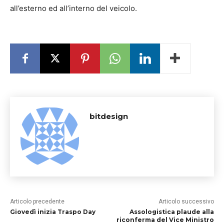
all’esterno ed all’interno del veicolo.
bitdesign
Articolo precedente
Articolo successivo
Giovedì inizia Traspo Day
Assologistica plaude alla
riconferma del Vice Ministro