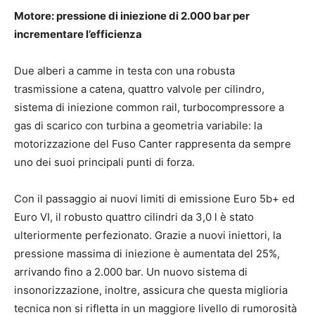
Motore: pressione di iniezione di 2.000 bar per
incrementare l’efficienza
Due alberi a camme in testa con una robusta
trasmissione a catena, quattro valvole per cilindro,
sistema di iniezione common rail, turbocompressore a
gas di scarico con turbina a geometria variabile: la
motorizzazione del Fuso Canter rappresenta da sempre
uno dei suoi principali punti di forza.
Con il passaggio ai nuovi limiti di emissione Euro 5b+ ed
Euro VI, il robusto quattro cilindri da 3,0 l è stato
ulteriormente perfezionato. Grazie a nuovi iniettori, la
pressione massima di iniezione è aumentata del 25%,
arrivando fino a 2.000 bar. Un nuovo sistema di
insonorizzazione, inoltre, assicura che questa miglioria
tecnica non si rifletta in un maggiore livello di rumorosità