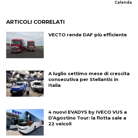
Calenda
ARTICOLI CORRELATI
VECTO rende DAF più efficiente
A luglio settimo mese di crescita
consecutiva per Stellantis in
Italia
4 nuovi EVADYS by IVECO VUS a
D’Agostino Tour: la flotta sale a
22 veicoli