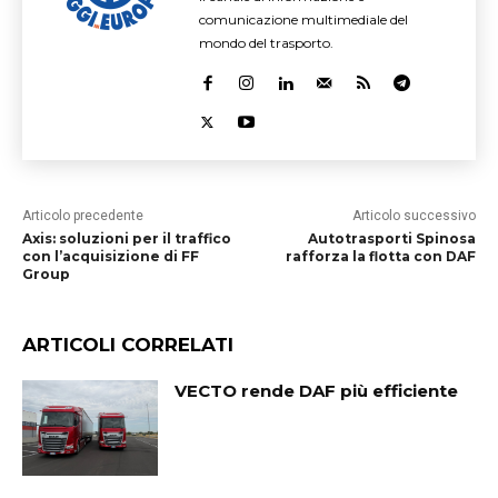
comunicazione multimediale del
mondo del trasporto.
Articolo precedente
Articolo successivo
Axis: soluzioni per il traffico
Autotrasporti Spinosa
con l’acquisizione di FF
rafforza la flotta con DAF
Group
ARTICOLI CORRELATI
VECTO rende DAF più efficiente