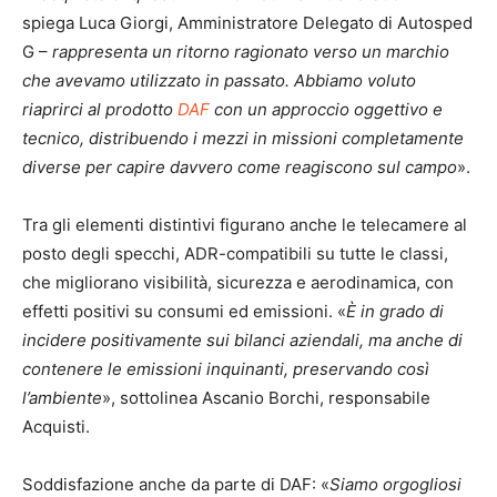
spiega Luca Giorgi, Amministratore Delegato di Autosped
G –
rappresenta un ritorno ragionato verso un marchio
che avevamo utilizzato in passato. Abbiamo voluto
riaprirci al prodotto
DAF
con un approccio oggettivo e
tecnico, distribuendo i mezzi in missioni completamente
diverse per capire davvero come reagiscono sul campo
».
Tra gli elementi distintivi figurano anche le telecamere al
posto degli specchi, ADR-compatibili su tutte le classi,
che migliorano visibilità, sicurezza e aerodinamica, con
effetti positivi su consumi ed emissioni. «
È in grado di
incidere positivamente sui bilanci aziendali, ma anche di
contenere le emissioni inquinanti, preservando così
l’ambiente
», sottolinea Ascanio Borchi, responsabile
Acquisti.
Soddisfazione anche da parte di DAF: «
Siamo orgogliosi