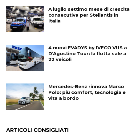
A luglio settimo mese di crescita
consecutiva per Stellantis in
Italia
4 nuovi EVADYS by IVECO VUS a
D’Agostino Tour: la flotta sale a
22 veicoli
Mercedes-Benz rinnova Marco
Polo: più comfort, tecnologia e
vita a bordo
ARTICOLI CONSIGLIATI