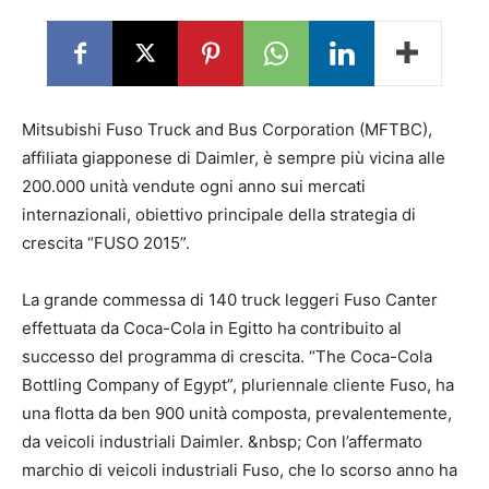
Mitsubishi Fuso Truck and Bus Corporation (MFTBC),
affiliata giapponese di Daimler, è sempre più vicina alle
200.000 unità vendute ogni anno sui mercati
internazionali, obiettivo principale della strategia di
crescita “FUSO 2015”.
La grande commessa di 140 truck leggeri Fuso Canter
effettuata da Coca-Cola in Egitto ha contribuito al
successo del programma di crescita. “The Coca-Cola
Bottling Company of Egypt”, pluriennale cliente Fuso, ha
una flotta da ben 900 unità composta, prevalentemente,
da veicoli industriali Daimler. &nbsp; Con l’affermato
marchio di veicoli industriali Fuso, che lo scorso anno ha