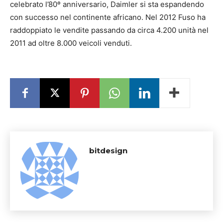
celebrato l’80º anniversario, Daimler si sta espandendo
con successo nel continente africano. Nel 2012 Fuso ha
raddoppiato le vendite passando da circa 4.200 unità nel
2011 ad oltre 8.000 veicoli venduti.
bitdesign