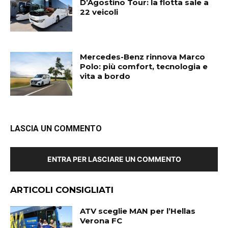
D’Agostino Tour: la flotta sale a
22 veicoli
Mercedes-Benz rinnova Marco
Polo: più comfort, tecnologia e
vita a bordo
LASCIA UN COMMENTO
ENTRA PER LASCIARE UN COMMENTO
ARTICOLI CONSIGLIATI
ATV sceglie MAN per l’Hellas
Verona FC