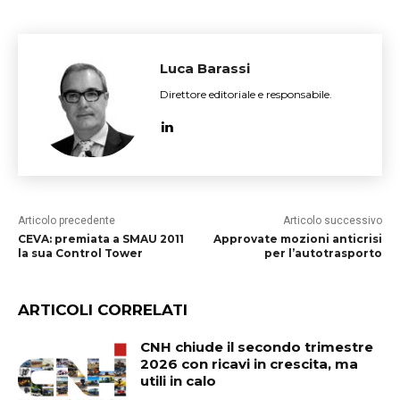
Luca Barassi
Direttore editoriale e responsabile.
Articolo precedente
Articolo successivo
CEVA: premiata a SMAU 2011
Approvate mozioni anticrisi
la sua Control Tower
per l’autotrasporto
ARTICOLI CORRELATI
CNH chiude il secondo trimestre
2026 con ricavi in crescita, ma
utili in calo