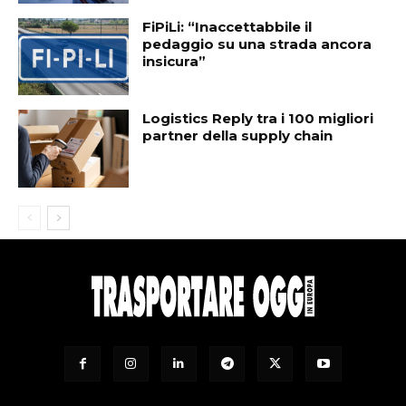
FiPiLi: “Inaccettabbile il
pedaggio su una strada ancora
insicura”
Logistics Reply tra i 100 migliori
partner della supply chain