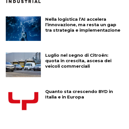
Nella logistica l’AI accelera
l’innovazione, ma resta un gap
tra strategia e implementazione
Luglio nel segno di Citroën:
quota in crescita, ascesa dei
veicoli commerciali
Quanto sta crescendo BYD in
Italia e in Europa