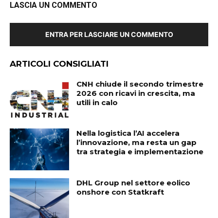
LASCIA UN COMMENTO
ENTRA PER LASCIARE UN COMMENTO
ARTICOLI CONSIGLIATI
CNH chiude il secondo trimestre
2026 con ricavi in crescita, ma
utili in calo
Nella logistica l’AI accelera
l’innovazione, ma resta un gap
tra strategia e implementazione
DHL Group nel settore eolico
onshore con Statkraft