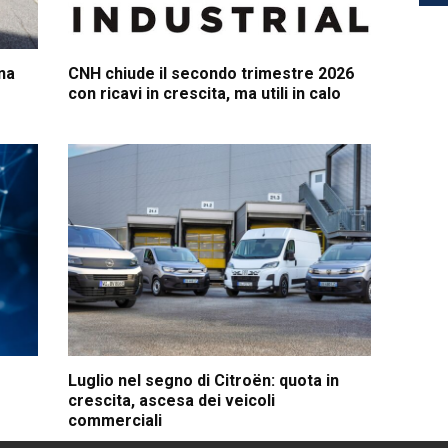
na
CNH chiude il secondo trimestre 2026
con ricavi in crescita, ma utili in calo
Luglio nel segno di Citroën: quota in
crescita, ascesa dei veicoli
commerciali