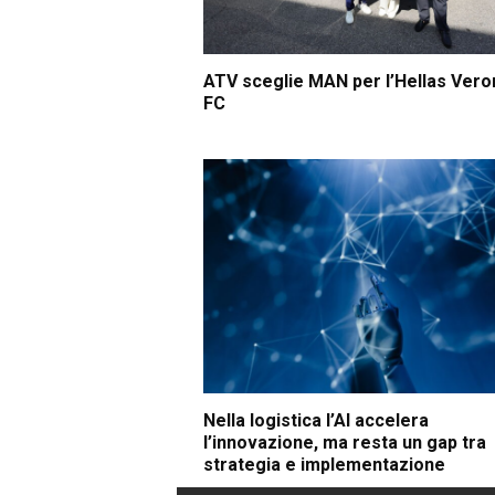
ATV sceglie MAN per l’Hellas Vero
FC
Nella logistica l’AI accelera
l’innovazione, ma resta un gap tra
strategia e implementazione