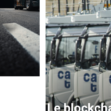
Le blockch