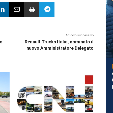
Articolo successivo
no
Renault Trucks Italia, nominato il
nuovo Amministratore Delegato