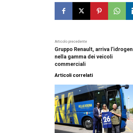
Articolo precedente
Gruppo Renault, arriva l’idroge
nella gamma dei veicoli
commerciali
Articoli correlati