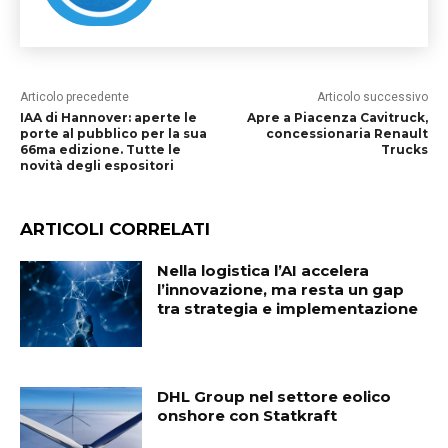
Articolo precedente
Articolo successivo
IAA di Hannover: aperte le
Apre a Piacenza Cavitruck,
porte al pubblico per la sua
concessionaria Renault
66ma edizione. Tutte le
Trucks
novità degli espositori
ARTICOLI CORRELATI
Nella logistica l’AI accelera
l’innovazione, ma resta un gap
tra strategia e implementazione
DHL Group nel settore eolico
onshore con Statkraft