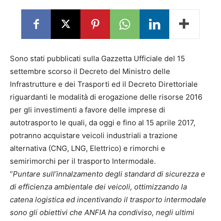
Sono stati pubblicati sulla Gazzetta Ufficiale del 15
settembre scorso il Decreto del Ministro delle
Infrastrutture e dei Trasporti ed il Decreto Direttoriale
riguardanti le modalità di erogazione delle risorse 2016
per gli investimenti a favore delle imprese di
autotrasporto le quali, da oggi e fino al 15 aprile 2017,
potranno acquistare veicoli industriali a trazione
alternativa (CNG, LNG, Elettrico) e rimorchi e
semirimorchi per il trasporto Intermodale.
“
Puntare sull’innalzamento degli standard di sicurezza e
di efficienza ambientale dei veicoli, ottimizzando la
catena logistica ed incentivando il trasporto intermodale
sono gli obiettivi che ANFIA ha condiviso, negli ultimi