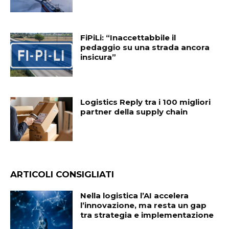
FiPiLi: “Inaccettabbile il
pedaggio su una strada ancora
insicura”
Logistics Reply tra i 100 migliori
partner della supply chain
ARTICOLI CONSIGLIATI
Nella logistica l’AI accelera
l’innovazione, ma resta un gap
tra strategia e implementazione