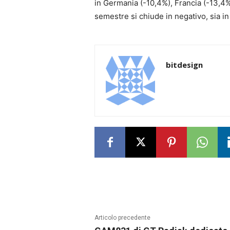
in Germania (-10,4%), Francia (-13,4%)
semestre si chiude in negativo, sia in I
bitdesign
Articolo precedente