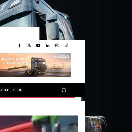
MARKET
BLOG