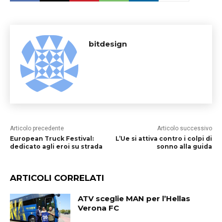
bitdesign
Articolo precedente
Articolo successivo
European Truck Festival:
L’Ue si attiva contro i colpi di
dedicato agli eroi su strada
sonno alla guida
ARTICOLI CORRELATI
ATV sceglie MAN per l’Hellas
Verona FC