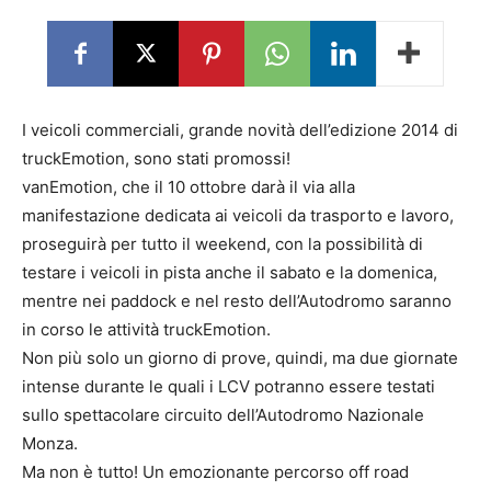
I veicoli commerciali, grande novità dell’edizione 2014 di
truckEmotion, sono stati promossi!
vanEmotion, che il 10 ottobre darà il via alla
manifestazione dedicata ai veicoli da trasporto e lavoro,
proseguirà per tutto il weekend, con la possibilità di
testare i veicoli in pista anche il sabato e la domenica,
mentre nei paddock e nel resto dell’Autodromo saranno
in corso le attività truckEmotion.
Non più solo un giorno di prove, quindi, ma due giornate
intense durante le quali i LCV potranno essere testati
sullo spettacolare circuito dell’Autodromo Nazionale
Monza.
Ma non è tutto! Un emozionante percorso off road