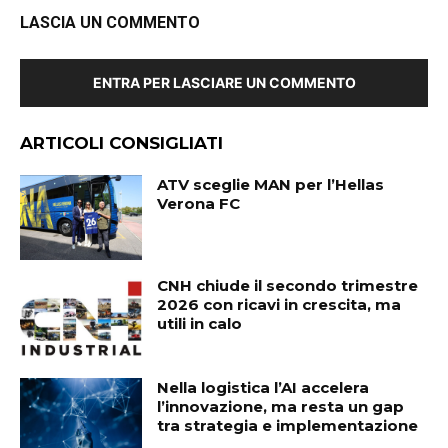
LASCIA UN COMMENTO
ENTRA PER LASCIARE UN COMMENTO
ARTICOLI CONSIGLIATI
ATV sceglie MAN per l’Hellas
Verona FC
CNH chiude il secondo trimestre
2026 con ricavi in crescita, ma
utili in calo
Nella logistica l’AI accelera
l’innovazione, ma resta un gap
tra strategia e implementazione