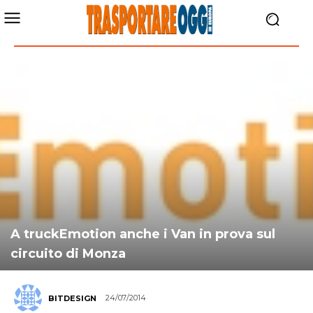
A truckEmotion anche i Van in prova sul
circuito di Monza
24/07/2014
BITDESIGN