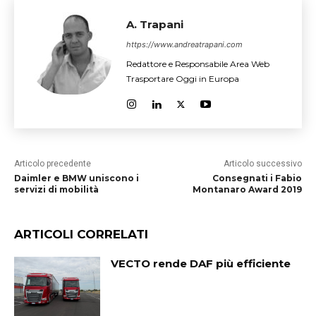
A. Trapani
https://www.andreatrapani.com
Redattore e Responsabile Area Web
Trasportare Oggi in Europa
Articolo precedente
Articolo successivo
Daimler e BMW uniscono i
Consegnati i Fabio
servizi di mobilità
Montanaro Award 2019
ARTICOLI CORRELATI
VECTO rende DAF più efficiente