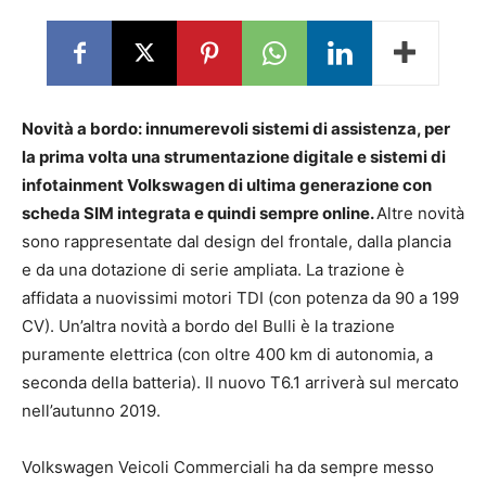
Novità a bordo: innumerevoli sistemi di assistenza, per
la prima volta una strumentazione digitale e sistemi di
infotainment Volkswagen di ultima generazione con
scheda SIM integrata e quindi sempre online.
Altre novità
sono rappresentate dal design del frontale, dalla plancia
e da una dotazione di serie ampliata. La trazione è
affidata a nuovissimi motori TDI (con potenza da 90 a 199
CV). Un’altra novità a bordo del Bulli è la trazione
puramente elettrica (con oltre 400 km di autonomia, a
seconda della batteria). Il nuovo T6.1 arriverà sul mercato
nell’autunno 2019.
Volkswagen Veicoli Commerciali ha da sempre messo