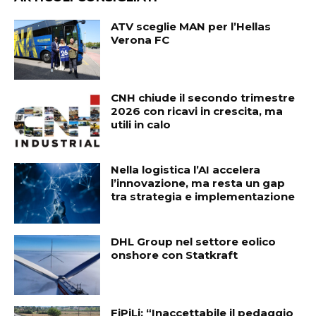
ATV sceglie MAN per l’Hellas
Verona FC
CNH chiude il secondo trimestre
2026 con ricavi in crescita, ma
utili in calo
Nella logistica l’AI accelera
l’innovazione, ma resta un gap
tra strategia e implementazione
DHL Group nel settore eolico
onshore con Statkraft
FiPiLi: “Inaccettabile il pedaggio