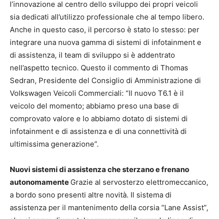
l’innovazione al centro dello sviluppo dei propri veicoli
sia dedicati all’utilizzo professionale che al tempo libero.
Anche in questo caso, il percorso è stato lo stesso: per
integrare una nuova gamma di sistemi di infotainment e
di assistenza, il team di sviluppo si è addentrato
nell’aspetto tecnico. Questo il commento di Thomas
Sedran, Presidente del Consiglio di Amministrazione di
Volkswagen Veicoli Commerciali: “Il nuovo T6.1 è il
veicolo del momento; abbiamo preso una base di
comprovato valore e lo abbiamo dotato di sistemi di
infotainment e di assistenza e di una connettività di
ultimissima generazione”.
Nuovi sistemi di assistenza che sterzano e frenano
autonomamente
Grazie al servosterzo elettromeccanico,
a bordo sono presenti altre novità. Il sistema di
assistenza per il mantenimento della corsia “Lane Assist”,