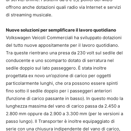
offrono anche dotazioni quali radio via Internet e servizi
di streaming musicale.
Nuove soluzioni per semplificare il lavoro quotidiano
Volkswagen Veicoli Commerciali ha sviluppato dotazioni
del tutto nuove appositamente per il lavoro quotidiano.
Tra queste rientrano una presa da 230 volt sul sedile del
conducente e uno scomparto dotato di serratura nel
sedile doppio sul lato passeggero. È stata inoltre
progettata ex novo un’opzione di carico per oggetti
particolarmente lunghi, che ora possono essere spinti
fino sotto il sedile doppio per i passeggeri anteriori
(funzione di carico passante in basso). In questo modo la
lunghezza massima del vano di carico passa da 2.450 a
2.800 mm oppure da 2.900 a 3.300 mm (per le versioni a
passo lungo). Il Transporter è inoltre equipaggiato di
serie con una chiusura indipendente del vano di carico,