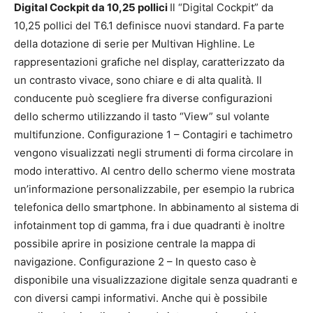
Digital Cockpit da 10,25 pollici
Il “Digital Cockpit” da
10,25 pollici del T6.1 definisce nuovi standard. Fa parte
della dotazione di serie per Multivan Highline. Le
rappresentazioni grafiche nel display, caratterizzato da
un contrasto vivace, sono chiare e di alta qualità. Il
conducente può scegliere fra diverse configurazioni
dello schermo utilizzando il tasto “View” sul volante
multifunzione. Configurazione 1 – Contagiri e tachimetro
vengono visualizzati negli strumenti di forma circolare in
modo interattivo. Al centro dello schermo viene mostrata
un’informazione personalizzabile, per esempio la rubrica
telefonica dello smartphone. In abbinamento al sistema di
infotainment top di gamma, fra i due quadranti è inoltre
possibile aprire in posizione centrale la mappa di
navigazione. Configurazione 2 – In questo caso è
disponibile una visualizzazione digitale senza quadranti e
con diversi campi informativi. Anche qui è possibile