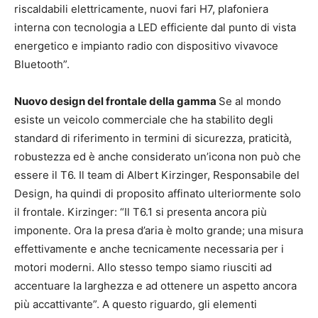
riscaldabili elettricamente, nuovi fari H7, plafoniera
interna con tecnologia a LED efficiente dal punto di vista
energetico e impianto radio con dispositivo vivavoce
Bluetooth”.
Nuovo design del frontale della gamma
Se al mondo
esiste un veicolo commerciale che ha stabilito degli
standard di riferimento in termini di sicurezza, praticità,
robustezza ed è anche considerato un’icona non può che
essere il T6. Il team di Albert Kirzinger, Responsabile del
Design, ha quindi di proposito affinato ulteriormente solo
il frontale. Kirzinger: “Il T6.1 si presenta ancora più
imponente. Ora la presa d’aria è molto grande; una misura
effettivamente e anche tecnicamente necessaria per i
motori moderni. Allo stesso tempo siamo riusciti ad
accentuare la larghezza e ad ottenere un aspetto ancora
più accattivante”. A questo riguardo, gli elementi