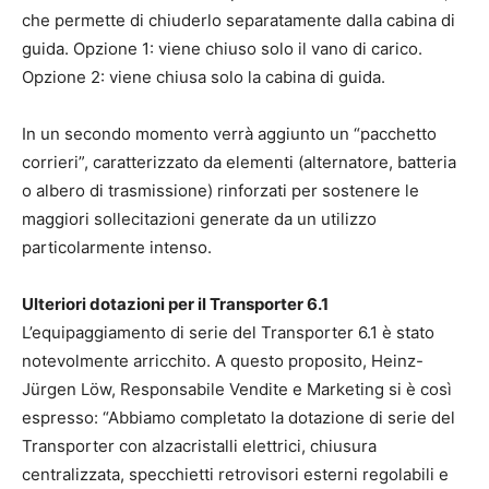
che permette di chiuderlo separatamente dalla cabina di
guida. Opzione 1: viene chiuso solo il vano di carico.
Opzione 2: viene chiusa solo la cabina di guida.
In un secondo momento verrà aggiunto un “pacchetto
corrieri”, caratterizzato da elementi (alternatore, batteria
o albero di trasmissione) rinforzati per sostenere le
maggiori sollecitazioni generate da un utilizzo
particolarmente intenso.
Ulteriori dotazioni per il Transporter 6.1
L’equipaggiamento di serie del Transporter 6.1 è stato
notevolmente arricchito. A questo proposito, Heinz-
Jürgen Löw, Responsabile Vendite e Marketing si è così
espresso: “Abbiamo completato la dotazione di serie del
Transporter con alzacristalli elettrici, chiusura
centralizzata, specchietti retrovisori esterni regolabili e