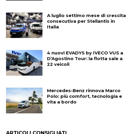
A luglio settimo mese di crescita
consecutiva per Stellantis in
Italia
4 nuovi EVADYS by IVECO VUS a
D’Agostino Tour: la flotta sale a
22 veicoli
Mercedes-Benz rinnova Marco
Polo: più comfort, tecnologia e
vita a bordo
ARTICOLI CONSIGLIATI