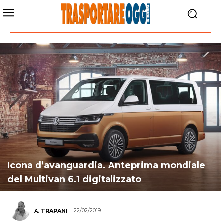
Icona d’avanguardia. Anteprima mondiale
del Multivan 6.1 digitalizzato
22/02/2019
A. TRAPANI