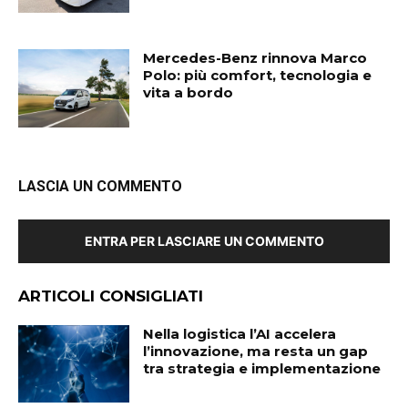
Mercedes-Benz rinnova Marco
Polo: più comfort, tecnologia e
vita a bordo
LASCIA UN COMMENTO
ENTRA PER LASCIARE UN COMMENTO
ARTICOLI CONSIGLIATI
Nella logistica l’AI accelera
l’innovazione, ma resta un gap
tra strategia e implementazione