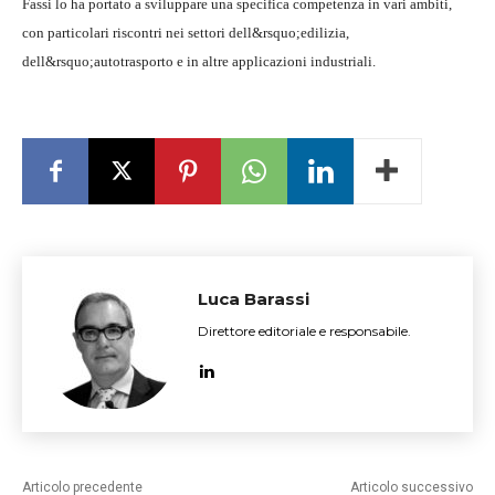
Fassi lo ha portato a sviluppare una specifica competenza in vari ambiti,
con particolari riscontri nei settori dell&rsquo;edilizia,
dell&rsquo;autotrasporto e in altre applicazioni industriali.
Luca Barassi
Direttore editoriale e responsabile.
Articolo precedente
Articolo successivo