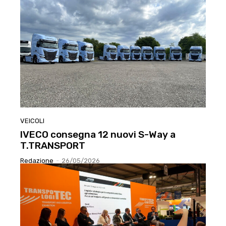
VEICOLI
IVECO consegna 12 nuovi S-Way a
T.TRANSPORT
Redazione
-
26/05/2026