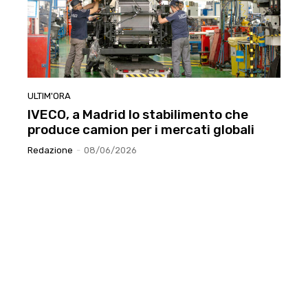
ULTIM'ORA
IVECO, a Madrid lo stabilimento che
produce camion per i mercati globali
Redazione
-
08/06/2026