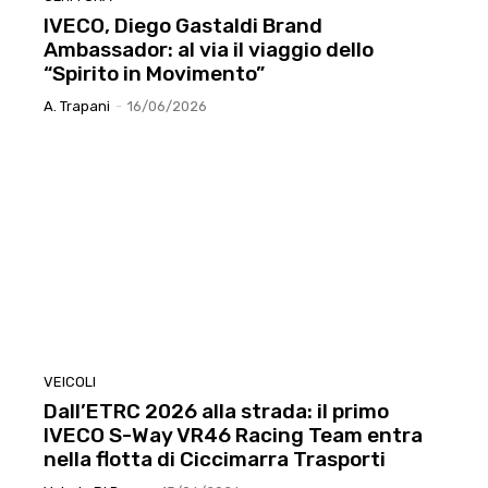
IVECO, Diego Gastaldi Brand
Ambassador: al via il viaggio dello
“Spirito in Movimento”
A. Trapani
-
16/06/2026
VEICOLI
Dall’ETRC 2026 alla strada: il primo
IVECO S-Way VR46 Racing Team entra
nella flotta di Ciccimarra Trasporti