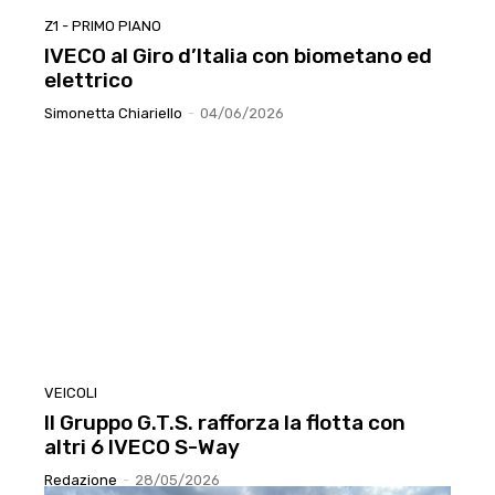
Z1 - PRIMO PIANO
IVECO al Giro d’Italia con biometano ed
elettrico
Simonetta Chiariello
-
04/06/2026
VEICOLI
Il Gruppo G.T.S. rafforza la flotta con
altri 6 IVECO S-Way
Redazione
-
28/05/2026