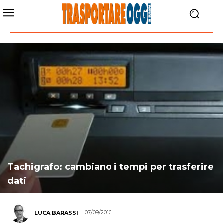
Tachigrafo: cambiano i tempi per trasferire
dati
07/09/2010
LUCA BARASSI