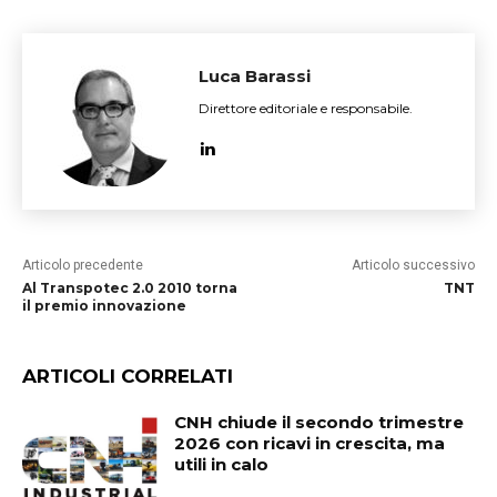
Luca Barassi
Direttore editoriale e responsabile.
Articolo precedente
Articolo successivo
Al Transpotec 2.0 2010 torna
TNT
il premio innovazione
ARTICOLI CORRELATI
CNH chiude il secondo trimestre
2026 con ricavi in crescita, ma
utili in calo