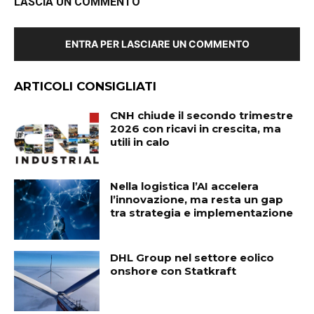
LASCIA UN COMMENTO
ENTRA PER LASCIARE UN COMMENTO
ARTICOLI CONSIGLIATI
CNH chiude il secondo trimestre
2026 con ricavi in crescita, ma
utili in calo
Nella logistica l’AI accelera
l’innovazione, ma resta un gap
tra strategia e implementazione
DHL Group nel settore eolico
onshore con Statkraft