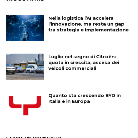
Nella logistica l’AI accelera
l’innovazione, ma resta un gap
tra strategia e implementazione
Luglio nel segno di Citroën:
quota in crescita, ascesa dei
veicoli commerciali
Quanto sta crescendo BYD in
Italia e in Europa