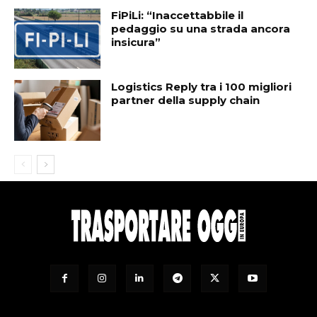
FiPiLi: “Inaccettabbile il
pedaggio su una strada ancora
insicura”
Logistics Reply tra i 100 migliori
partner della supply chain