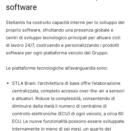
software
Stellantis ha costruito capacità interne per lo sviluppo del
proprio software, sfruttando una presenza globale e
centri di sviluppo tecnologico principali per attuare cicli
di lavoro 24/7, costruendo e personalizzando i prodotti
software per ogni piattaforma veicolo del Gruppo.
Le piattaforme tecnologiche all’avanguardia sono:
STLA Brain: l’architettura di base offre l’elaborazione
centralizzata, completo accesso over-the-air a sensori
e attuatori. Riduce la complessità, consentendo di
diminuire della metà il numero di centraline di
controllo elettroniche (ECU) di ogni veicolo, a circa 60
ECU. Le nuove funzionalità possono essere sviluppate
internamente in meno di sei mesi, un quarto del