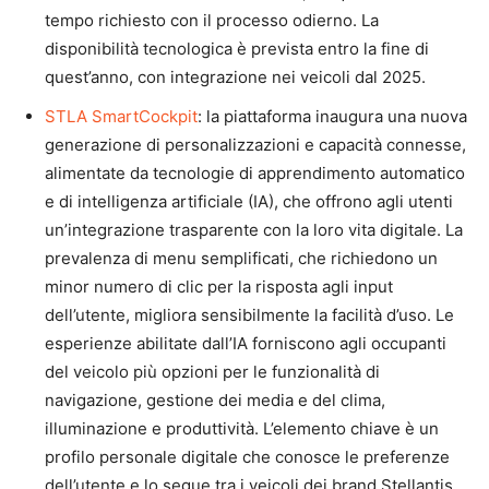
tempo richiesto con il processo odierno. La
disponibilità tecnologica è prevista entro la fine di
quest’anno, con integrazione nei veicoli dal 2025.
STLA SmartCockpit
: la piattaforma inaugura una nuova
generazione di personalizzazioni e capacità connesse,
alimentate da tecnologie di apprendimento automatico
e di intelligenza artificiale (IA), che offrono agli utenti
un’integrazione trasparente con la loro vita digitale. La
prevalenza di menu semplificati, che richiedono un
minor numero di clic per la risposta agli input
dell’utente, migliora sensibilmente la facilità d’uso. Le
esperienze abilitate dall’IA forniscono agli occupanti
del veicolo più opzioni per le funzionalità di
navigazione, gestione dei media e del clima,
illuminazione e produttività. L’elemento chiave è un
profilo personale digitale che conosce le preferenze
dell’utente e lo segue tra i veicoli dei brand Stellantis.