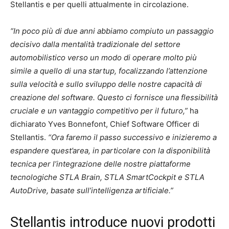
Stellantis e per quelli attualmente in circolazione.
“In poco più di due anni abbiamo compiuto un passaggio
decisivo dalla mentalità tradizionale del settore
automobilistico verso un modo di operare molto più
simile a quello di una startup, focalizzando l’attenzione
sulla velocità e sullo sviluppo delle nostre capacità di
creazione del software. Questo ci fornisce una flessibilità
cruciale e un vantaggio competitivo per il futuro,”
ha
dichiarato Yves Bonnefont, Chief Software Officer di
Stellantis.
“Ora faremo il passo successivo e inizieremo a
espandere quest’area, in particolare con la disponibilità
tecnica per l’integrazione delle nostre piattaforme
tecnologiche STLA Brain, STLA SmartCockpit e STLA
AutoDrive, basate sull’intelligenza artificiale.”
Stellantis introduce nuovi prodotti