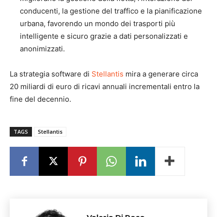
conducenti, la gestione del traffico e la pianificazione
urbana, favorendo un mondo dei trasporti più
intelligente e sicuro grazie a dati personalizzati e
anonimizzati.
La strategia software di
Stellantis
mira a generare circa
20 miliardi di euro di ricavi annuali incrementali entro la
fine del decennio.
TAGS
Stellantis