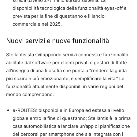
strada (Livello 2+), nello stesso sistema. La
disponibilità tecnologica della funzionalità eyes-off è
prevista per la fine di quest’anno e il lancio
commerciale nel 2025.
Nuovi servizi e nuove funzionalità
Stellantis sta sviluppando servizi connessi e funzionalità
abilitate dal software per clienti privati e gestori di flotte
all’insegna di una filosofia che punta a “rendere la guida
più sicura e più emozionante, e semplificare la vita.” Le
funzionalità attualmente disponibili in varie regioni del
mondo comprendono:
e-ROUTES: disponibile in Europa ed estesa a livello
globale entro la fine di quest’anno; Stellantis è la prima
casa automobilistica a lanciare un’app di pianificazione
dei percorsi per smartphone che sia integrata con i