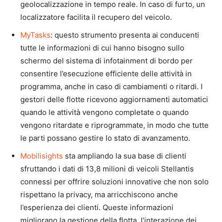
geolocalizzazione in tempo reale. In caso di furto, un
localizzatore facilita il recupero del veicolo.
MyTasks
: questo strumento presenta ai conducenti
tutte le informazioni di cui hanno bisogno sullo
schermo del sistema di infotainment di bordo per
consentire l’esecuzione efficiente delle attività in
programma, anche in caso di cambiamenti o ritardi. I
gestori delle flotte ricevono aggiornamenti automatici
quando le attività vengono completate o quando
vengono ritardate e riprogrammate, in modo che tutte
le parti possano gestire lo stato di avanzamento.
Mobilisights
sta ampliando la sua base di clienti
sfruttando i dati di 13,8 milioni di veicoli Stellantis
connessi per offrire soluzioni innovative che non solo
rispettano la privacy, ma arricchiscono anche
l’esperienza dei clienti. Queste informazioni
migliorano la gestione della flotta, l’interazione dei