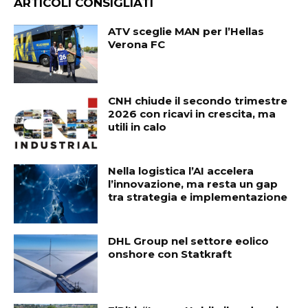
ARTICOLI CONSIGLIATI
ATV sceglie MAN per l’Hellas
Verona FC
CNH chiude il secondo trimestre
2026 con ricavi in crescita, ma
utili in calo
Nella logistica l’AI accelera
l’innovazione, ma resta un gap
tra strategia e implementazione
DHL Group nel settore eolico
onshore con Statkraft