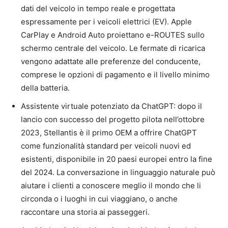
dati del veicolo in tempo reale e progettata
espressamente per i veicoli elettrici (EV). Apple
CarPlay e Android Auto proiettano e-ROUTES sullo
schermo centrale del veicolo. Le fermate di ricarica
vengono adattate alle preferenze del conducente,
comprese le opzioni di pagamento e il livello minimo
della batteria.
Assistente virtuale potenziato da ChatGPT: dopo il
lancio con successo del progetto pilota nell’ottobre
2023, Stellantis è il primo OEM a offrire ChatGPT
come funzionalità standard per veicoli nuovi ed
esistenti, disponibile in 20 paesi europei entro la fine
del 2024. La conversazione in linguaggio naturale può
aiutare i clienti a conoscere meglio il mondo che li
circonda o i luoghi in cui viaggiano, o anche
raccontare una storia ai passeggeri.