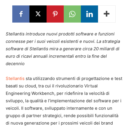
Stellantis introduce nuovi prodotti software e funzioni
connesse per i suoi veicoli esistenti e nuovi. La strategia
software di Stellantis mira a generare circa 20 miliardi di
euro di ricavi annuali incrementali entro la fine del
decennio
Stellantis
sta utilizzando strumenti di progettazione e test
basati su cloud, tra cui il rivoluzionario Virtual
Engineering Workbench, per ridefinire la velocità di
sviluppo, la qualità e l’implementazione del software per i
veicoli. Il software, sviluppato internamente e con un
gruppo di partner strategici, rende possibili funzionalità
di nuova generazione per i prossimi veicoli dei brand