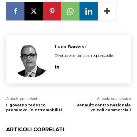
Luca Barassi
Direttore editoriale e responsabile.
Articolo precedente
Articolo successivo
Il governo tedesco
Renault: centro nazionale
promuove l’elettromobilità
veicoli commerciali
ARTICOLI CORRELATI