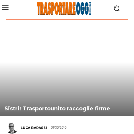
Sistri: Trasportounito raccoglie firme
31/03/2010
LUCA BARASSI