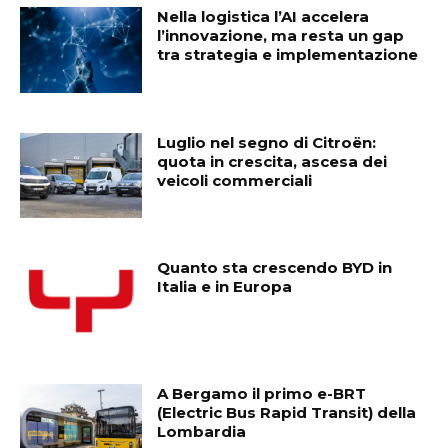
Nella logistica l’AI accelera
l’innovazione, ma resta un gap
tra strategia e implementazione
Luglio nel segno di Citroën:
quota in crescita, ascesa dei
veicoli commerciali
Quanto sta crescendo BYD in
Italia e in Europa
A Bergamo il primo e-BRT
(Electric Bus Rapid Transit) della
Lombardia