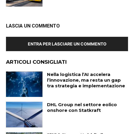
LASCIA UN COMMENTO
ENTRA PER LASCIARE UN COMMENTO
ARTICOLI CONSIGLIATI
Nella logistica l’AI accelera
l’innovazione, ma resta un gap
tra strategia e implementazione
DHL Group nel settore eolico
onshore con Statkraft