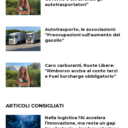
autotrasportatori”
Autotrasporto, le associazioni:
“Preocupazioni sull’aumento del
gasolio”
Caro carburanti, Ruote Libere:
“Rimborso accise al conto terzi
e Fuel Surcharge obbligatorio”
ARTICOLI CONSIGLIATI
Nella logistica l’AI accelera
l’innovazione, ma resta un gap