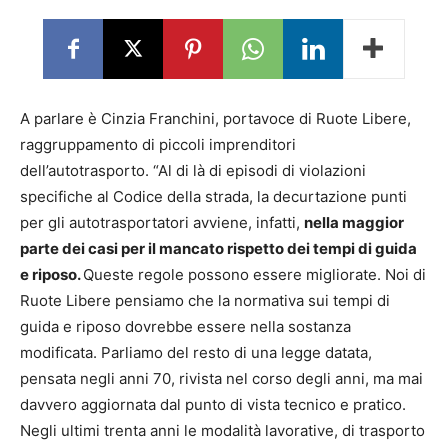
A parlare è Cinzia Franchini, portavoce di Ruote Libere,
raggruppamento di piccoli imprenditori
dell’autotrasporto. “Al di là di episodi di violazioni
specifiche al Codice della strada, la decurtazione punti
per gli autotrasportatori avviene, infatti,
nella maggior
parte dei casi per il mancato rispetto dei tempi di guida
e riposo.
Queste regole possono essere migliorate. Noi di
Ruote Libere pensiamo che la normativa sui tempi di
guida e riposo dovrebbe essere nella sostanza
modificata. Parliamo del resto di una legge datata,
pensata negli anni 70, rivista nel corso degli anni, ma mai
davvero aggiornata dal punto di vista tecnico e pratico.
Negli ultimi trenta anni le modalità lavorative, di trasporto