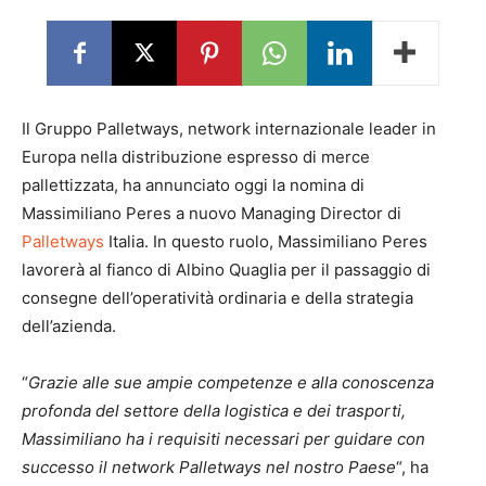
Il Gruppo Palletways, network internazionale leader in
Europa nella distribuzione espresso di merce
pallettizzata, ha annunciato oggi la nomina di
Massimiliano Peres a nuovo Managing Director di
Palletways
Italia. In questo ruolo, Massimiliano Peres
lavorerà al fianco di Albino Quaglia per il passaggio di
consegne dell’operatività ordinaria e della strategia
dell’azienda.
“
Grazie alle sue ampie competenze e alla conoscenza
profonda del settore della logistica e dei trasporti,
Massimiliano ha i requisiti necessari per guidare con
successo il network Palletways nel nostro Paese
“, ha