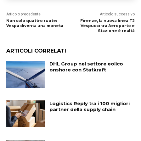
Articolo precedente
Articolo successivo
Non solo quattro ruote:
Firenze, la nuova linea T2
Vespa diventa una moneta
Vespucci tra Aeroporto e
Stazione è realtà
ARTICOLI CORRELATI
DHL Group nel settore eolico
onshore con Statkraft
Logistics Reply tra i 100 migliori
partner della supply chain