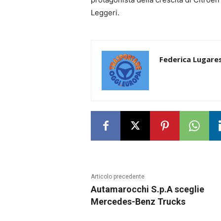
Leggeri.
Federica Lugares
Articolo precedente
Autamarocchi S.p.A sceglie
Mercedes-Benz Trucks