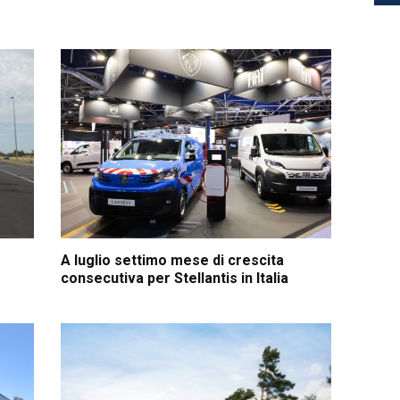
A luglio settimo mese di crescita
consecutiva per Stellantis in Italia