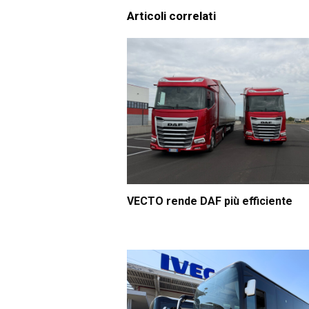
Articoli correlati
VECTO rende DAF più efficiente