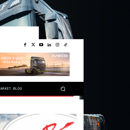
MARKET
BLOG