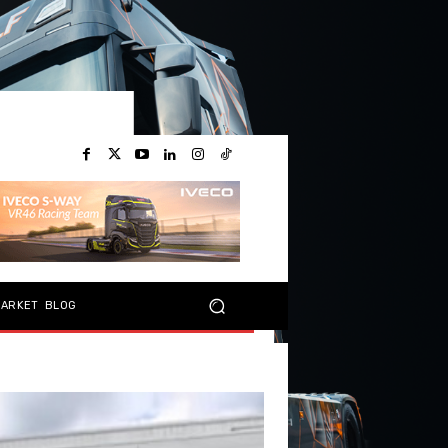
MARKET
BLOG