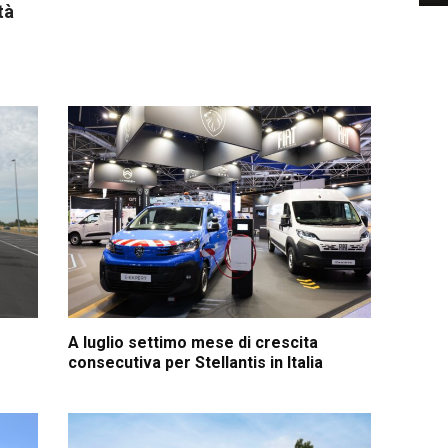
tà
A luglio settimo mese di crescita
consecutiva per Stellantis in Italia