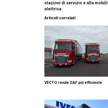
stazioni di servizio e alla mobili
elettrica
Articoli correlati
VECTO rende DAF più efficiente