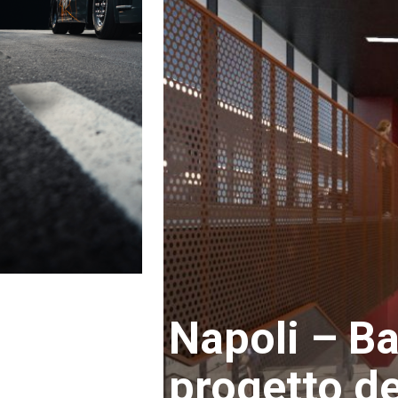
Napoli – Ba
progetto de