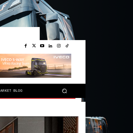
MARKET
BLOG