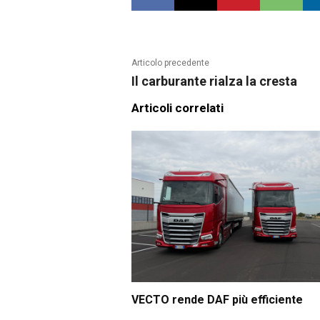
Articolo precedente
Il carburante rialza la cresta
Articoli correlati
VECTO rende DAF più efficiente