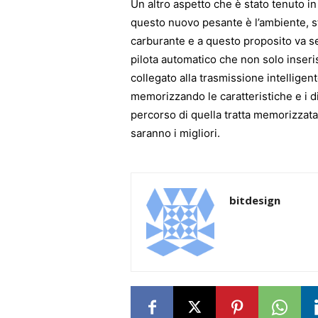
Un altro aspetto che è stato tenuto i
questo nuovo pesante è l’ambiente, s
carburante e a questo proposito va se
pilota automatico che non solo inseris
collegato alla trasmissione intelligent
memorizzando le caratteristiche e i di
percorso di quella tratta memorizzata 
saranno i migliori.
bitdesign