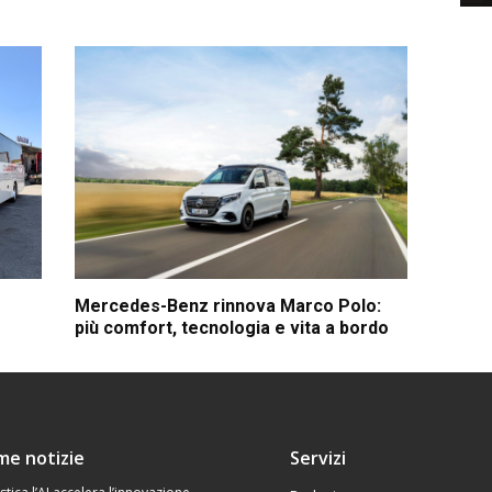
Mercedes-Benz rinnova Marco Polo:
più comfort, tecnologia e vita a bordo
ime notizie
Servizi