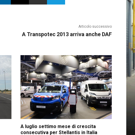
Articolo successivo
A Transpotec 2013 arriva anche DAF
A luglio settimo mese di crescita
consecutiva per Stellantis in Italia