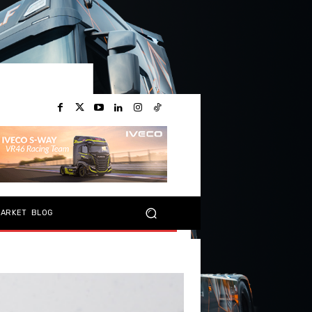
MARKET
BLOG