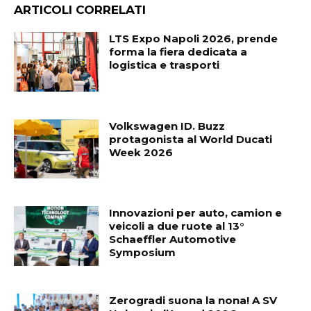
ARTICOLI CORRELATI
LTS Expo Napoli 2026, prende
forma la fiera dedicata a
logistica e trasporti
Volkswagen ID. Buzz
protagonista al World Ducati
Week 2026
Innovazioni per auto, camion e
veicoli a due ruote al 13°
Schaeffler Automotive
Symposium
Zerogradi suona la nona! A SV