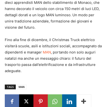
dieci apprendisti MAN dello stabilimento di Monaco, che
hanno decorato il veicolo con circa 150 metri di luci LED,
dettagli dorati e un logo MAN luminoso. Un modo per
unire tradizione aziendale, formazione dei giovani e
visione del futuro.
Fino alla fine di dicembre, il Christmas Truck elettrico
visiterà scuole, asili e istituzioni sociali, accompagnato da
dipendenti e manager
MAN
, portando non solo auguri
natalizi ma anche un messaggio chiaro: il futuro del
trasporto passa dall’elettrificazione e da infrastrutture
adeguate.
TAGS
MAN