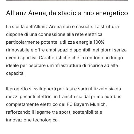
Allianz Arena, da stadio a hub energetico
La scelta dell’Allianz Arena non è casuale. La struttura
dispone di una connessione alla rete elettrica
particolarmente potente, utilizza energia 100%
rinnovabile e offre ampi spazi disponibili nei giorni senza
eventi sportivi. Caratteristiche che la rendono un luogo
ideale per ospitare un’infrastruttura di ricarica ad alta
capacità.
Il progetto si svilupperà per fasi e sarà utilizzato sia da
mezzi pesanti elettrici in transito sia dal primo autobus
completamente elettrico del FC Bayern Munich,
rafforzando il legame tra sport, sostenibilità e
innovazione tecnologica.