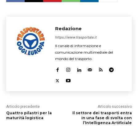
Redazione
https://www.trasportale.it
Il canale di informazione e
comunicazione multimediale del
mondo del trasporto.
Articolo precedente
Articolo successivo
Quattro pilastri per la
Il settore dei trasporti entra
maturità logistica
in una fase di svolta con
l’Intelligenza Artificiale