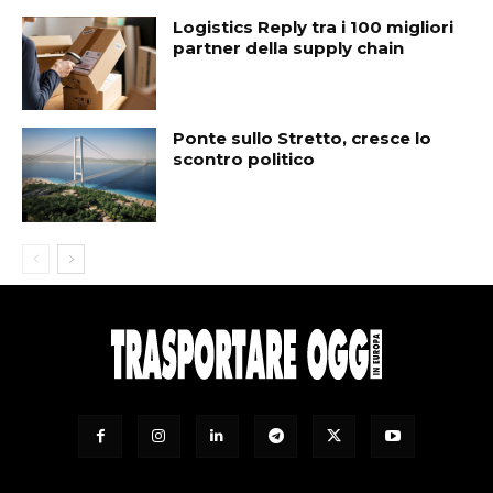
Logistics Reply tra i 100 migliori
partner della supply chain
Ponte sullo Stretto, cresce lo
scontro politico