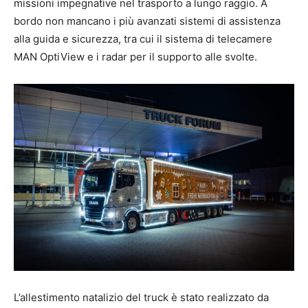
missioni impegnative nel trasporto a lungo raggio. A
bordo non mancano i più avanzati sistemi di assistenza
alla guida e sicurezza, tra cui il sistema di telecamere
MAN OptiView e i radar per il supporto alle svolte.
L’allestimento natalizio del truck è stato realizzato da