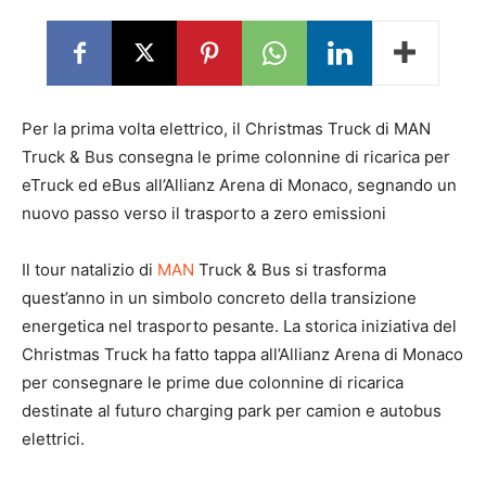
Per la prima volta elettrico, il Christmas Truck di MAN
Truck & Bus consegna le prime colonnine di ricarica per
eTruck ed eBus all’Allianz Arena di Monaco, segnando un
nuovo passo verso il trasporto a zero emissioni
Il tour natalizio di
MAN
Truck & Bus si trasforma
quest’anno in un simbolo concreto della transizione
energetica nel trasporto pesante. La storica iniziativa del
Christmas Truck ha fatto tappa all’Allianz Arena di Monaco
per consegnare le prime due colonnine di ricarica
destinate al futuro charging park per camion e autobus
elettrici.