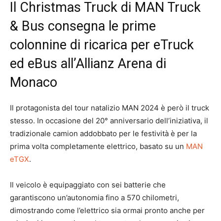
Il Christmas Truck di MAN Truck
& Bus consegna le prime
colonnine di ricarica per eTruck
ed eBus all’Allianz Arena di
Monaco
Il protagonista del tour natalizio MAN 2024 è però il truck
stesso. In occasione del 20° anniversario dell’iniziativa, il
tradizionale camion addobbato per le festività è per la
prima volta completamente elettrico, basato su un
MAN
eTGX
.
Il veicolo è equipaggiato con sei batterie che
garantiscono un’autonomia fino a 570 chilometri,
dimostrando come l’elettrico sia ormai pronto anche per