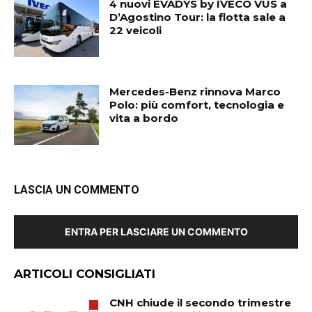
4 nuovi EVADYS by IVECO VUS a
D’Agostino Tour: la flotta sale a
22 veicoli
Mercedes-Benz rinnova Marco
Polo: più comfort, tecnologia e
vita a bordo
LASCIA UN COMMENTO
ENTRA PER LASCIARE UN COMMENTO
ARTICOLI CONSIGLIATI
CNH chiude il secondo trimestre