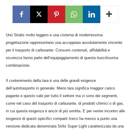
Uno Stralis molto leggero e una cisterna di modernissima
progettazione rappresentano una accoppiata assolutamente vincente
per il trasporto di carburante. Consumi contenuti, affidabilità e
sicurezza fanno parte dell’equipaggiamento di questa riuscitissima
combinazione.
Il contenimento della tara è una delle grandi esigenze
dell’autotrasporto in generale. Meno tara significa maggior carico
pagante e questo vale per tutto il settore ma vi sono dei segmenti,
come nel caso del trasporto di carburante, di prodotti chimici o di gas,
in cui questa esigenza è ancor di più sentita. E per venire incontro alle
esigenze di questi specifici comparti Iveco ha messo a punto una
versione dedicata denominata Strlis Super Light caratterizzata da una