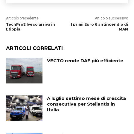
Articolo precedente
Articolo successivo
TechPro2 Iveco arriva in
I primi Euro 6 antincendio di
Etiopia
MAN
ARTICOLI CORRELATI
VECTO rende DAF più efficiente
A luglio settimo mese di crescita
consecutiva per Stellantis in
Italia