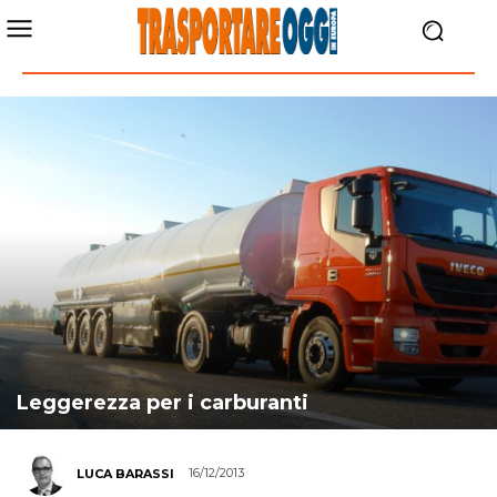
Leggerezza per i carburanti
16/12/2013
LUCA BARASSI