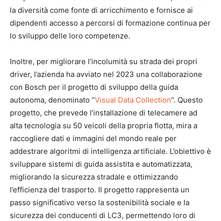
la diversità come fonte di arricchimento e fornisce ai
dipendenti accesso a percorsi di formazione continua per
lo sviluppo delle loro competenze.
Inoltre, per migliorare l’incolumità su strada dei propri
driver, l’azienda ha avviato nel 2023 una collaborazione
con Bosch per il progetto di sviluppo della guida
autonoma, denominato “
Visual Data Collection
”. Questo
progetto, che prevede l’installazione di telecamere ad
alta tecnologia su 50 veicoli della propria flotta, mira a
raccogliere dati e immagini del mondo reale per
addestrare algoritmi di intelligenza artificiale. L’obiettivo è
sviluppare sistemi di guida assistita e automatizzata,
migliorando la sicurezza stradale e ottimizzando
l’efficienza del trasporto. Il progetto rappresenta un
passo significativo verso la sostenibilità sociale e la
sicurezza dei conducenti di LC3, permettendo loro di