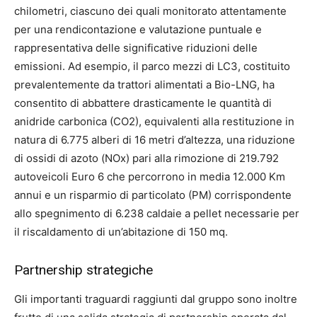
chilometri, ciascuno dei quali monitorato attentamente
per una rendicontazione e valutazione puntuale e
rappresentativa delle significative riduzioni delle
emissioni. Ad esempio, il parco mezzi di LC3, costituito
prevalentemente da trattori alimentati a Bio-LNG, ha
consentito di abbattere drasticamente le quantità di
anidride carbonica (CO2), equivalenti alla restituzione in
natura di 6.775 alberi di 16 metri d’altezza, una riduzione
di ossidi di azoto (NOx) pari alla rimozione di 219.792
autoveicoli Euro 6 che percorrono in media 12.000 Km
annui e un risparmio di particolato (PM) corrispondente
allo spegnimento di 6.238 caldaie a pellet necessarie per
il riscaldamento di un’abitazione di 150 mq.
Partnership strategiche
Gli importanti traguardi raggiunti dal gruppo sono inoltre