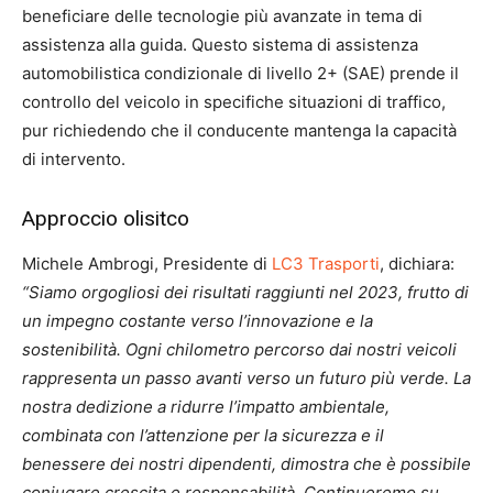
beneficiare delle tecnologie più avanzate in tema di
assistenza alla guida. Questo sistema di assistenza
automobilistica condizionale di livello 2+ (SAE) prende il
controllo del veicolo in specifiche situazioni di traffico,
pur richiedendo che il conducente mantenga la capacità
di intervento.
Approccio olisitco
Michele Ambrogi, Presidente di
LC3 Trasporti
, dichiara:
“Siamo orgogliosi dei risultati raggiunti nel 2023, frutto di
un impegno costante verso l’innovazione e la
sostenibilità. Ogni chilometro percorso dai nostri veicoli
rappresenta un passo avanti verso un futuro più verde. La
nostra dedizione a ridurre l’impatto ambientale,
combinata con l’attenzione per la sicurezza e il
benessere dei nostri dipendenti, dimostra che è possibile
coniugare crescita e responsabilità. Continueremo su