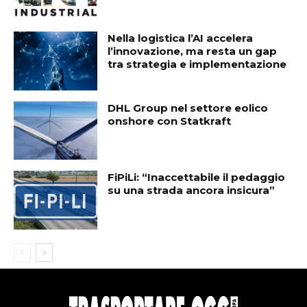
Nella logistica l’AI accelera
l’innovazione, ma resta un gap
tra strategia e implementazione
DHL Group nel settore eolico
onshore con Statkraft
FiPiLi: “Inaccettabile il pedaggio
su una strada ancora insicura”