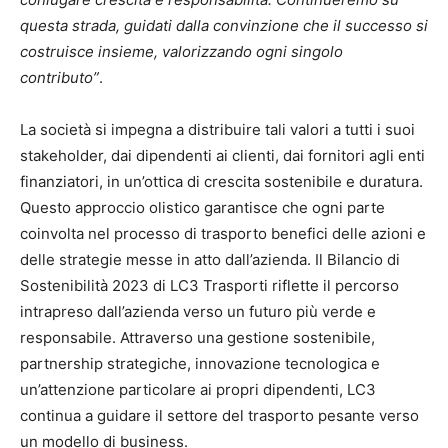
questa strada, guidati dalla convinzione che il successo si
costruisce insieme, valorizzando ogni singolo
contributo”
.
La società si impegna a distribuire tali valori a tutti i suoi
stakeholder, dai dipendenti ai clienti, dai fornitori agli enti
finanziatori, in un’ottica di crescita sostenibile e duratura.
Questo approccio olistico garantisce che ogni parte
coinvolta nel processo di trasporto benefici delle azioni e
delle strategie messe in atto dall’azienda. Il Bilancio di
Sostenibilità 2023 di LC3 Trasporti riflette il percorso
intrapreso dall’azienda verso un futuro più verde e
responsabile. Attraverso una gestione sostenibile,
partnership strategiche, innovazione tecnologica e
un’attenzione particolare ai propri dipendenti, LC3
continua a guidare il settore del trasporto pesante verso
un modello di business.