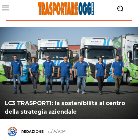
LC3 TRASPORTI: la sostenibilità al centro
della strategia aziendale
25/07/2024
REDAZIONE