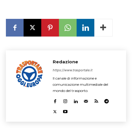
Redazione
https://www.trasportale.it
Il canale di informazione e
comunicazione multimediale del
mondo del trasporto.