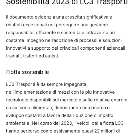
Sostenibilità 2023 di LC3 Trasporti
Il documento evidenzia una crescita significativa e
risultati eccezionali nel perseguire una gestione
responsabile, efficiente e sostenibile, attraverso un
costante impegno nell’adozione di processi e soluzioni
innovativi a supporto dei principali componenti aziendali:
trainati, trattori ed autisti.
Flotta sostenibile
LC3 Trasporti è da sempre impegnata
nell’implementazione di mezzi con le più innovative
tecnologie disponibili sul mercato e sulle relative energie
da cui sono alimentati, dimostrando una ricerca e
sviluppo costanti a favore della riduzione d’impatto
ambientale. Nel corso del 2023, i veicoli della flotta LC3
hanno percorso complessivamente quasi 22 milioni di