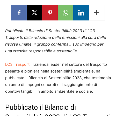
Pubblicato il Bilancio di Sostenibilità 2023 di LC3
Trasporti: dalla riduzione delle emissioni alla cura delle
risorse umane, il gruppo conferma il suo impegno per
una crescita responsabile e sostenibile
LC3 Trasporti
, l’azienda leader nel settore del trasporto
pesante e pioniera nella sostenibilità ambientale, ha
pubblicato il Bilancio di Sostenibilità 2023, che testimonia
un anno di impegni concreti e il raggiungimento di
obiettivi tangibili in ambito ambientale e sociale.
Pubblicato il Bilancio di