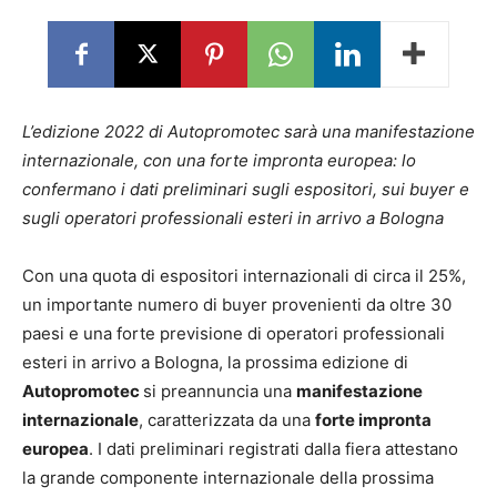
L’edizione 2022 di Autopromotec sarà una manifestazione
internazionale, con una forte impronta europea: lo
confermano i dati preliminari sugli espositori, sui buyer e
sugli operatori professionali esteri in arrivo a Bologna
Con una quota di espositori internazionali di circa il 25%,
un importante numero di buyer provenienti da oltre 30
paesi e una forte previsione di operatori professionali
esteri in arrivo a Bologna, la prossima edizione di
Autopromotec
si preannuncia una
manifestazione
internazionale
, caratterizzata da una
forte impronta
europea
. I dati preliminari registrati dalla fiera attestano
la grande componente internazionale della prossima