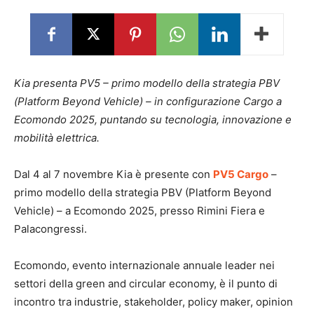
Kia presenta PV5 – primo modello della strategia PBV
(Platform Beyond Vehicle) – in configurazione Cargo a
Ecomondo 2025, puntando su tecnologia, innovazione e
mobilità elettrica.
Dal 4 al 7 novembre Kia è presente con
PV5 Cargo
–
primo modello della strategia PBV (Platform Beyond
Vehicle) – a Ecomondo 2025, presso Rimini Fiera e
Palacongressi.
Ecomondo, evento internazionale annuale leader nei
settori della green and circular economy, è il punto di
incontro tra industrie, stakeholder, policy maker, opinion