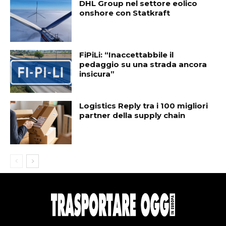
DHL Group nel settore eolico
onshore con Statkraft
FiPiLi: “Inaccettabbile il
pedaggio su una strada ancora
insicura”
Logistics Reply tra i 100 migliori
partner della supply chain