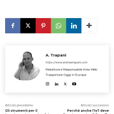
A. Trapani
https://www.andreatrapani.com
Redattore e Responsabile Area Web
Trasportare Oggi in Europa
Articolo precedente
Articolo successivo
Gli strumenti per il
Perché anche l’IoT deve