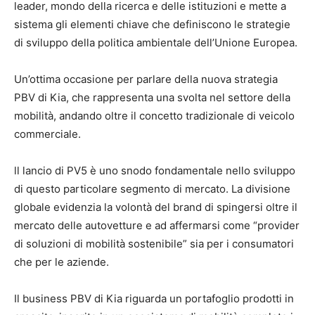
leader, mondo della ricerca e delle istituzioni e mette a
sistema gli elementi chiave che definiscono le strategie
di sviluppo della politica ambientale dell’Unione Europea.
Un’ottima occasione per parlare della nuova strategia
PBV di Kia, che rappresenta una svolta nel settore della
mobilità, andando oltre il concetto tradizionale di veicolo
commerciale.
ll lancio di PV5 è uno snodo fondamentale nello sviluppo
di questo particolare segmento di mercato. La divisione
globale evidenzia la volontà del brand di spingersi oltre il
mercato delle autovetture e ad affermarsi come “provider
di soluzioni di mobilità sostenibile” sia per i consumatori
che per le aziende.
Il business PBV di Kia riguarda un portafoglio prodotti in