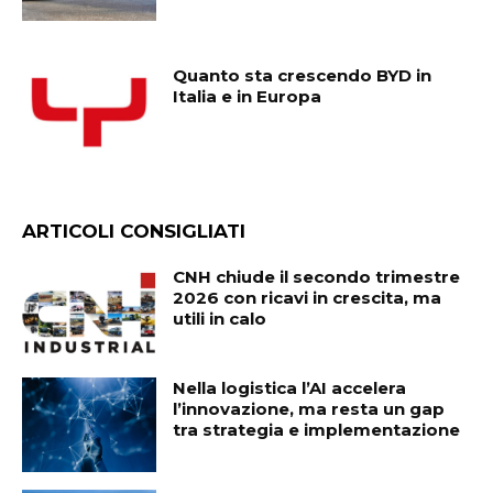
Quanto sta crescendo BYD in
Italia e in Europa
ARTICOLI CONSIGLIATI
CNH chiude il secondo trimestre
2026 con ricavi in crescita, ma
utili in calo
Nella logistica l’AI accelera
l’innovazione, ma resta un gap
tra strategia e implementazione