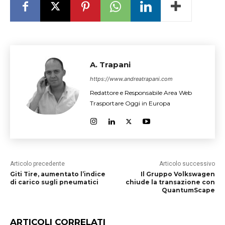
A. Trapani
https://www.andreatrapani.com
Redattore e Responsabile Area Web
Trasportare Oggi in Europa
Articolo precedente
Articolo successivo
Giti Tire, aumentato l’indice
Il Gruppo Volkswagen
di carico sugli pneumatici
chiude la transazione con
QuantumScape
ARTICOLI CORRELATI