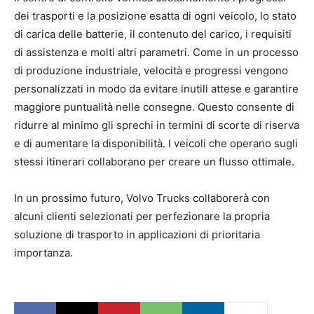
dei trasporti e la posizione esatta di ogni veicolo, lo stato
di carica delle batterie, il contenuto del carico, i requisiti
di assistenza e molti altri parametri. Come in un processo
di produzione industriale, velocità e progressi vengono
personalizzati in modo da evitare inutili attese e garantire
maggiore puntualità nelle consegne. Questo consente di
ridurre al minimo gli sprechi in termini di scorte di riserva
e di aumentare la disponibilità. I veicoli che operano sugli
stessi itinerari collaborano per creare un flusso ottimale.
In un prossimo futuro, Volvo Trucks collaborerà con
alcuni clienti selezionati per perfezionare la propria
soluzione di trasporto in applicazioni di prioritaria
importanza.