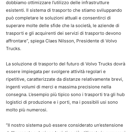
dobbiamo ottimizzare l’utilizzo delle infrastrutture
esistenti. Il sistema di trasporto che stiamo sviluppando
può completare le soluzioni attuali e consentirci di
superare molte delle sfide che la società, le aziende di
trasporti e gli acquirenti dei servizi di trasporto devono
affrontare”, spiega Claes Nilsson, Presidente di Volvo
Trucks.
La soluzione di trasporto del futuro di Volvo Trucks dovrà
essere impiegata per svolgere attività regolari e
ripetitive, caratterizzate da distanze relativamente brevi,
ingenti volumi di merci e massima precisione nella
consegna. L’esempio più tipico sono i trasporti tra gli hub
logistici di produzione e i porti, ma i possibili usi sono
molto più numerosi.
“Il nostro sistema può essere considerato un’estensione