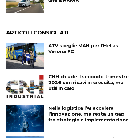
vita a bordo
ARTICOLI CONSIGLIATI
ATV sceglie MAN per l’Hellas
Verona FC
CNH chiude il secondo trimestre
2026 con ricavi in crescita, ma
utili in calo
Nella logistica l’AI accelera
l’innovazione, ma resta un gap
tra strategia e implementazione