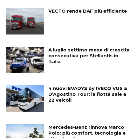
VECTO rende DAF più efficiente
A luglio settimo mese di crescita
consecutiva per Stellantis in
Italia
4 nuovi EVADYS by IVECO VUS a
D’Agostino Tour: la flotta sale a
22 veicoli
Mercedes-Benz rinnova Marco
Polo: più comfort, tecnologia e