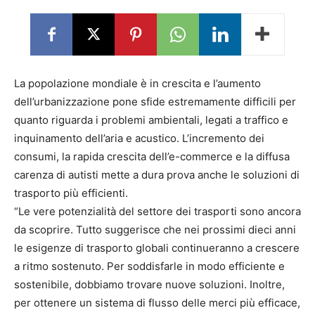
La popolazione mondiale è in crescita e l’aumento
dell’urbanizzazione pone sfide estremamente difficili per
quanto riguarda i problemi ambientali, legati a traffico e
inquinamento dell’aria e acustico. L’incremento dei
consumi, la rapida crescita dell’e-commerce e la diffusa
carenza di autisti mette a dura prova anche le soluzioni di
trasporto più efficienti.
“Le vere potenzialità del settore dei trasporti sono ancora
da scoprire. Tutto suggerisce che nei prossimi dieci anni
le esigenze di trasporto globali continueranno a crescere
a ritmo sostenuto. Per soddisfarle in modo efficiente e
sostenibile, dobbiamo trovare nuove soluzioni. Inoltre,
per ottenere un sistema di flusso delle merci più efficace,