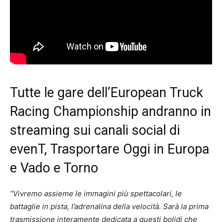
Tutte le gare dell’European Truck
Racing Championship andranno in
streaming sui canali social di
evenT, Trasportare Oggi in Europa
e Vado e Torno
“Vivremo assieme le immagini più spettacolari, le
battaglie in pista, l’adrenalina della velocità. Sarà la prima
trasmissione interamente dedicata a questi bolidi che