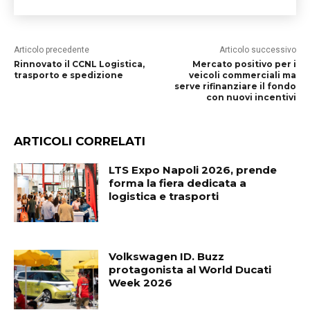
Articolo precedente
Articolo successivo
Rinnovato il CCNL Logistica,
Mercato positivo per i
trasporto e spedizione
veicoli commerciali ma
serve rifinanziare il fondo
con nuovi incentivi
ARTICOLI CORRELATI
LTS Expo Napoli 2026, prende
forma la fiera dedicata a
logistica e trasporti
Volkswagen ID. Buzz
protagonista al World Ducati
Week 2026