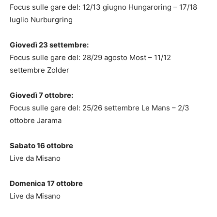
Focus sulle gare del: 12/13 giugno Hungaroring – 17/18
luglio Nurburgring
Giovedì 23 settembre:
Focus sulle gare del: 28/29 agosto Most – 11/12
settembre Zolder
Giovedì 7 ottobre:
Focus sulle gare del: 25/26 settembre Le Mans – 2/3
ottobre Jarama
Sabato 16 ottobre
Live da Misano
Domenica 17 ottobre
Live da Misano