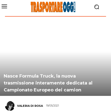
Nasce Formula Truck, la nuova
trasmissione interamente dedicata al
Campionato Europeo dei camion
19/05/2021
VALERIA DI ROSA