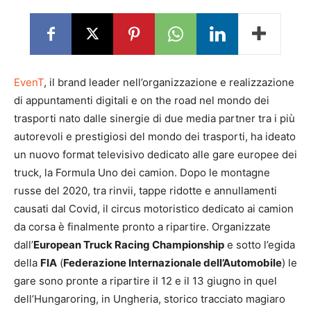
EvenT
, il brand leader nell’organizzazione e realizzazione
di appuntamenti digitali e on the road nel mondo dei
trasporti nato dalle sinergie di due media partner tra i più
autorevoli e prestigiosi del mondo dei trasporti, ha ideato
un nuovo format televisivo dedicato alle gare europee dei
truck, la Formula Uno dei camion. Dopo le montagne
russe del 2020, tra rinvii, tappe ridotte e annullamenti
causati dal Covid, il circus motoristico dedicato ai camion
da corsa è finalmente pronto a ripartire. Organizzate
dall’
European Truck Racing Championship
e sotto l’egida
della
FIA
(
Federazione Internazionale dell’Automobile
) le
gare sono pronte a ripartire il 12 e il 13 giugno in quel
dell’Hungaroring, in Ungheria, storico tracciato magiaro