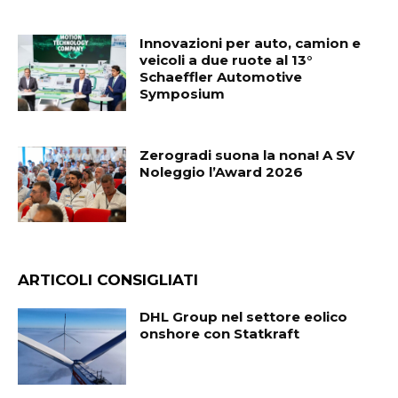
Innovazioni per auto, camion e
veicoli a due ruote al 13°
Schaeffler Automotive
Symposium
Zerogradi suona la nona! A SV
Noleggio l’Award 2026
ARTICOLI CONSIGLIATI
DHL Group nel settore eolico
onshore con Statkraft