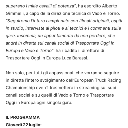
superano i mille cavalli di potenza”
, ha esordito Alberto
Gimmelli, a capo della direzione tecnica di Vado e Torno.
“Seguiremo l’intero campionato con filmati originali, ospiti
in studio, interviste ai piloti e ai tecnici e i commenti sulle
gare. Insomma, un appuntamento da non perdere, che
andrà in diretta sui canali social di Trasportare Oggi in
Europa e Vado e Torno”
, ha ribadito il direttore di
Trasportare Oggi in Europa Luca Barassi.
Non solo, per tutti gli appassionati che vorranno seguire
in diretta l’intero svolgimento dell’European Truck Racing
Championship evenT trasmetterà in streaming sui suoi
canali social e su quelli di Vado e Torno e Trasportare
Oggi in Europa ogni singola gara.
IL PROGRAMMA
Giovedì 22 luglio: