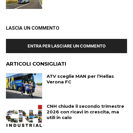
LASCIA UN COMMENTO
ENTRA PER LASCIARE UN COMMENTO
ARTICOLI CONSIGLIATI
ATV sceglie MAN per l’Hellas
Verona FC
CNH chiude il secondo trimestre
2026 con ricavi in crescita, ma
utili in calo