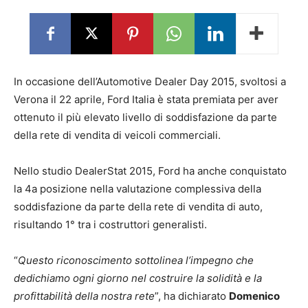
In occasione dell’Automotive Dealer Day 2015, svoltosi a
Verona il 22 aprile, Ford Italia è stata premiata per aver
ottenuto il più elevato livello di soddisfazione da parte
della rete di vendita di veicoli commerciali.
Nello studio DealerStat 2015, Ford ha anche conquistato
la 4a posizione nella valutazione complessiva della
soddisfazione da parte della rete di vendita di auto,
risultando 1° tra i costruttori generalisti.
“
Questo riconoscimento sottolinea l’impegno che
dedichiamo ogni giorno nel costruire la solidità e la
profittabilità della nostra rete
”, ha dichiarato
Domenico