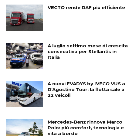
VECTO rende DAF più efficiente
A luglio settimo mese di crescita
consecutiva per Stellantis in
Italia
4 nuovi EVADYS by IVECO VUS a
D’Agostino Tour: la flotta sale a
22 veicoli
Mercedes-Benz rinnova Marco
Polo: più comfort, tecnologia e
vita a bordo