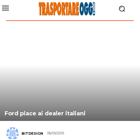
Ford piace ai dealer italiani
06/05/2015
BITDESIGN