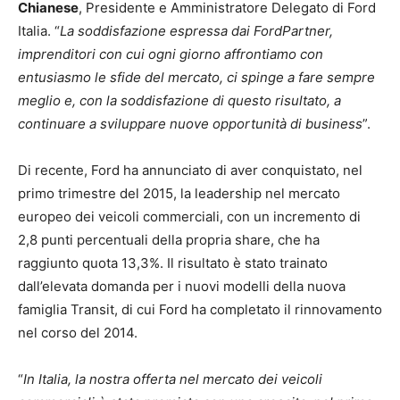
Chianese
, Presidente e Amministratore Delegato di Ford
Italia. “
La soddisfazione espressa dai FordPartner,
imprenditori con cui ogni giorno affrontiamo con
entusiasmo le sfide del mercato, ci spinge a fare sempre
meglio e, con la soddisfazione di questo risultato, a
continuare a sviluppare nuove opportunità di business
”.
Di recente, Ford ha annunciato di aver conquistato, nel
primo trimestre del 2015, la leadership nel mercato
europeo dei veicoli commerciali, con un incremento di
2,8 punti percentuali della propria share, che ha
raggiunto quota 13,3%. Il risultato è stato trainato
dall’elevata domanda per i nuovi modelli della nuova
famiglia Transit, di cui Ford ha completato il rinnovamento
nel corso del 2014.
“
In Italia, la nostra offerta nel mercato dei veicoli