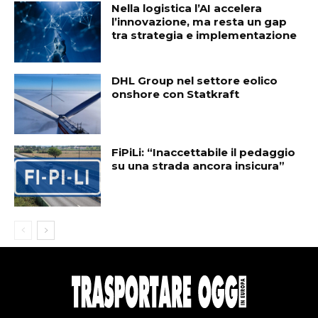
Nella logistica l’AI accelera
l’innovazione, ma resta un gap
tra strategia e implementazione
DHL Group nel settore eolico
onshore con Statkraft
FiPiLi: “Inaccettabile il pedaggio
su una strada ancora insicura”