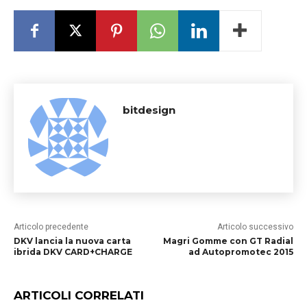
bitdesign
Articolo precedente
Articolo successivo
DKV lancia la nuova carta
Magri Gomme con GT Radial
ibrida DKV CARD+CHARGE
ad Autopromotec 2015
ARTICOLI CORRELATI