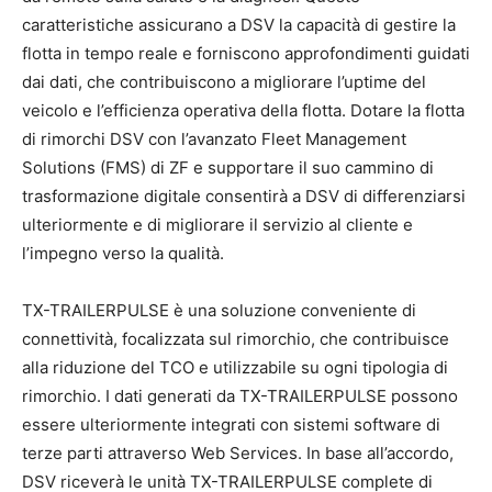
caratteristiche assicurano a DSV la capacità di gestire la
flotta in tempo reale e forniscono approfondimenti guidati
dai dati, che contribuiscono a migliorare l’uptime del
veicolo e l’efficienza operativa della flotta. Dotare la flotta
di rimorchi DSV con l’avanzato Fleet Management
Solutions (FMS) di ZF e supportare il suo cammino di
trasformazione digitale consentirà a DSV di differenziarsi
ulteriormente e di migliorare il servizio al cliente e
l’impegno verso la qualità.
TX-TRAILERPULSE è una soluzione conveniente di
connettività, focalizzata sul rimorchio, che contribuisce
alla riduzione del TCO e utilizzabile su ogni tipologia di
rimorchio. I dati generati da TX-TRAILERPULSE possono
essere ulteriormente integrati con sistemi software di
terze parti attraverso Web Services. In base all’accordo,
DSV riceverà le unità TX-TRAILERPULSE complete di