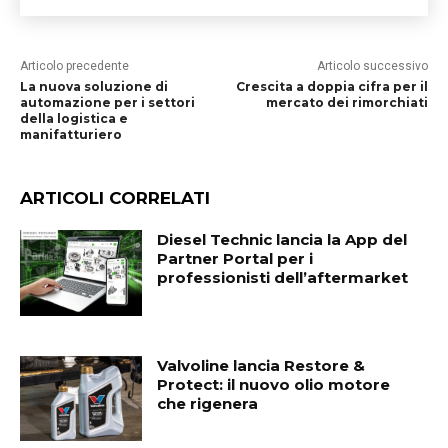
Articolo precedente
Articolo successivo
La nuova soluzione di
Crescita a doppia cifra per il
automazione per i settori
mercato dei rimorchiati
della logistica e
manifatturiero
ARTICOLI CORRELATI
Diesel Technic lancia la App del
Partner Portal per i
professionisti dell’aftermarket
Valvoline lancia Restore &
Protect: il nuovo olio motore
che rigenera