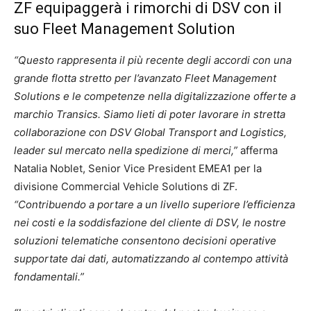
ZF equipaggerà i rimorchi di DSV con il
suo Fleet Management Solution
“Questo rappresenta il più recente degli accordi con una
grande flotta stretto per l’avanzato Fleet Management
Solutions e le competenze nella digitalizzazione offerte a
marchio Transics. Siamo lieti di poter lavorare in stretta
collaborazione con DSV Global Transport and Logistics,
leader sul mercato nella spedizione di merci,”
afferma
Natalia Noblet, Senior Vice President EMEA1 per la
divisione Commercial Vehicle Solutions di ZF.
“Contribuendo a portare a un livello superiore l’efficienza
nei costi e la soddisfazione del cliente di DSV, le nostre
soluzioni telematiche consentono decisioni operative
supportate dai dati, automatizzando al contempo attività
fondamentali.”