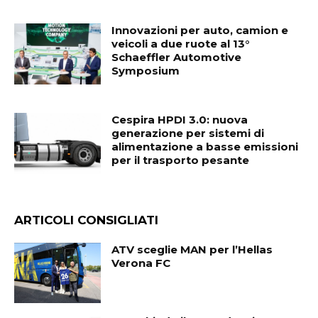
Innovazioni per auto, camion e
veicoli a due ruote al 13°
Schaeffler Automotive
Symposium
Cespira HPDI 3.0: nuova
generazione per sistemi di
alimentazione a basse emissioni
per il trasporto pesante
ARTICOLI CONSIGLIATI
ATV sceglie MAN per l’Hellas
Verona FC