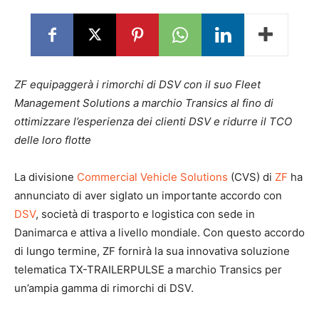
ZF equipaggerà i rimorchi di DSV con il suo Fleet
Management Solutions a marchio Transics al fino di
ottimizzare l’esperienza dei clienti DSV e ridurre il TCO
delle loro flotte
La divisione
Commercial Vehicle Solutions
(CVS) di
ZF
ha
annunciato di aver siglato un importante accordo con
DSV
, società di trasporto e logistica con sede in
Danimarca e attiva a livello mondiale. Con questo accordo
di lungo termine, ZF fornirà la sua innovativa soluzione
telematica TX-TRAILERPULSE a marchio Transics per
un’ampia gamma di rimorchi di DSV.