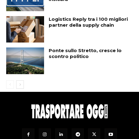
Logistics Reply tra i 100 migliori
partner della supply chain
Ponte sullo Stretto, cresce lo
scontro politico