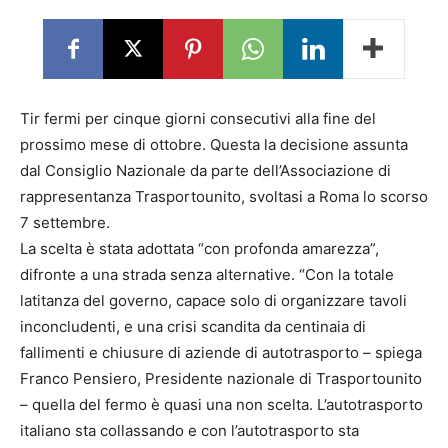
Tir fermi per cinque giorni consecutivi alla fine del
prossimo mese di ottobre. Questa la decisione assunta
dal Consiglio Nazionale da parte dell’Associazione di
rappresentanza Trasportounito, svoltasi a Roma lo scorso
7 settembre.
La scelta è stata adottata “con profonda amarezza”,
difronte a una strada senza alternative. “Con la totale
latitanza del governo, capace solo di organizzare tavoli
inconcludenti, e una crisi scandita da centinaia di
fallimenti e chiusure di aziende di autotrasporto – spiega
Franco Pensiero, Presidente nazionale di Trasportounito
– quella del fermo è quasi una non scelta. L’autotrasporto
italiano sta collassando e con l’autotrasporto sta