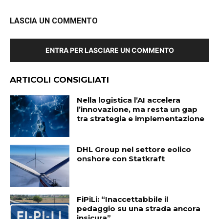
LASCIA UN COMMENTO
ENTRA PER LASCIARE UN COMMENTO
ARTICOLI CONSIGLIATI
Nella logistica l’AI accelera
l’innovazione, ma resta un gap
tra strategia e implementazione
DHL Group nel settore eolico
onshore con Statkraft
FiPiLi: “Inaccettabbile il
pedaggio su una strada ancora
insicura”