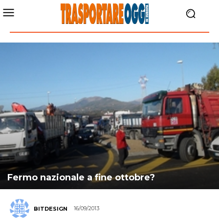
Fermo nazionale a fine ottobre?
16/09/2013
BITDESIGN