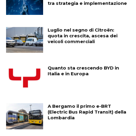
tra strategia e implementazione
Luglio nel segno di Citroën:
quota in crescita, ascesa dei
veicoli commerciali
Quanto sta crescendo BYD in
Italia e in Europa
A Bergamo il primo e-BRT
(Electric Bus Rapid Transit) della
Lombardia