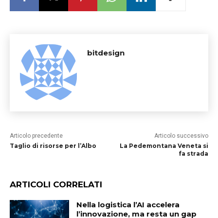
bitdesign
Articolo precedente
Articolo successivo
Taglio di risorse per l’Albo
La Pedemontana Veneta si
fa strada
ARTICOLI CORRELATI
Nella logistica l’AI accelera
l’innovazione, ma resta un gap