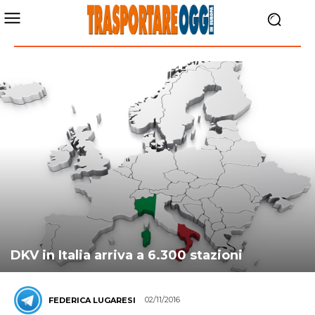
DKV in Italia arriva a 6.300 stazioni
02/11/2016
FEDERICA LUGARESI