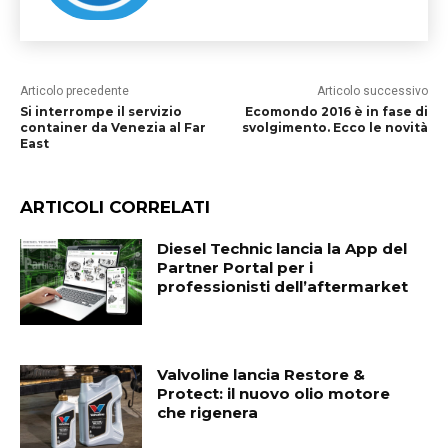
Articolo precedente
Articolo successivo
Si interrompe il servizio
Ecomondo 2016 è in fase di
container da Venezia al Far
svolgimento. Ecco le novità
East
ARTICOLI CORRELATI
Diesel Technic lancia la App del
Partner Portal per i
professionisti dell’aftermarket
Valvoline lancia Restore &
Protect: il nuovo olio motore
che rigenera