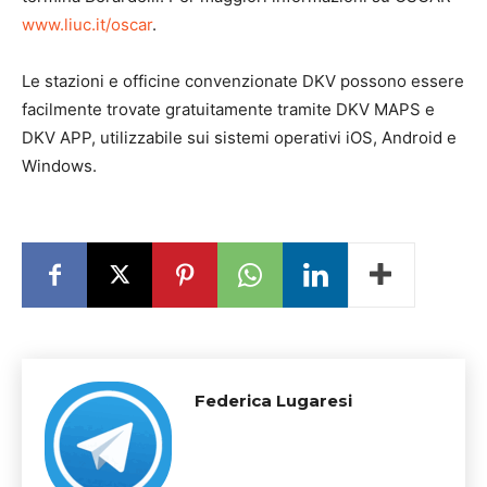
www.liuc.it/oscar
.
Le stazioni e officine convenzionate DKV possono essere
facilmente trovate gratuitamente tramite DKV MAPS e
DKV APP, utilizzabile sui sistemi operativi iOS, Android e
Windows.
Federica Lugaresi