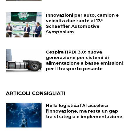
Innovazioni per auto, camion e
veicoli a due ruote al 13°
Schaeffler Automotive
Symposium
Cespira HPDI 3.0: nuova
generazione per sistemi di
alimentazione a basse emissioni
per il trasporto pesante
ARTICOLI CONSIGLIATI
Nella logistica l’AI accelera
l’innovazione, ma resta un gap
tra strategia e implementazione