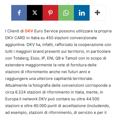
I Clienti di
DKV
Euro Service possono utilizzare la propria
DKV CARD in Italia su 450 stazioni convenzionate
aggiuntive. DKV ha, infatti, rafforzato la cooperazione con
tutti i maggiori brand presenti sul territorio, in particolare
con Totalerg, Esso, IP, ENI, Q8 e Tamoil con lo scopo di
estendere maggiormente la rete di fornitura delle
stazioni di rifornimento anche nei futuri anni e
raggiungere una ulteriore capillarità territoriale.
Attualmente la fotografia delle convenzioni corrisponde a
circa 6.324 stazioni di rifornimento in Italia, mente, in
Europa il network DKV può contare su oltre 44.500
stazioni e oltre 60.000 punti di accettazione (includendo,
ad esempio, stazioni di rifornimento, di servizio e per il