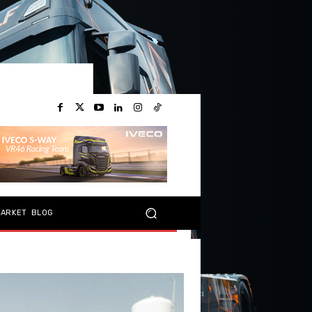
MARKET
BLOG