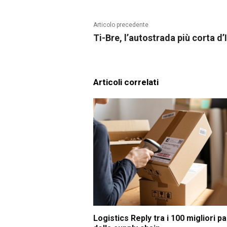
Articolo precedente
Ti-Bre, l’autostrada più corta d’I
Articoli correlati
Logistics Reply tra i 100 migliori p