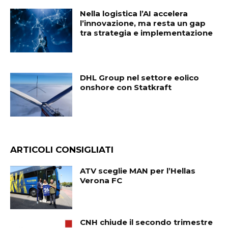
Nella logistica l’AI accelera
l’innovazione, ma resta un gap
tra strategia e implementazione
DHL Group nel settore eolico
onshore con Statkraft
ARTICOLI CONSIGLIATI
ATV sceglie MAN per l’Hellas
Verona FC
CNH chiude il secondo trimestre