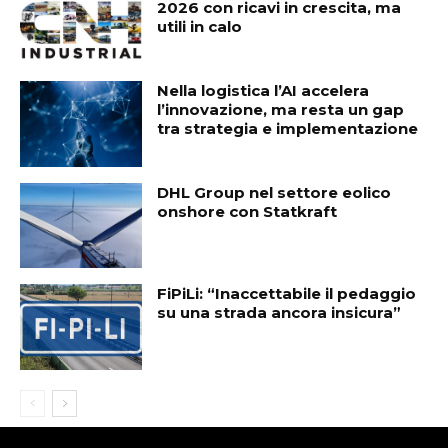
2026 con ricavi in crescita, ma
utili in calo
Nella logistica l’AI accelera
l’innovazione, ma resta un gap
tra strategia e implementazione
DHL Group nel settore eolico
onshore con Statkraft
FiPiLi: “Inaccettabile il pedaggio
su una strada ancora insicura”