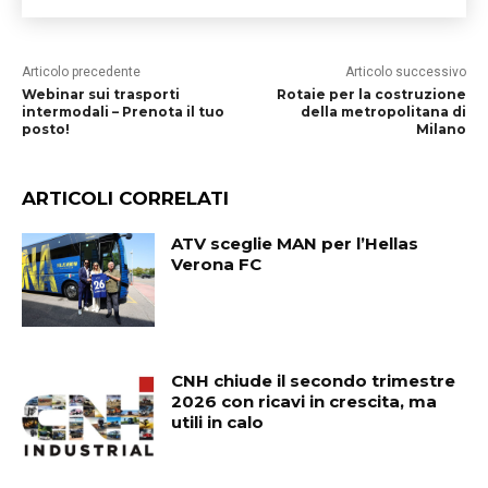
Articolo precedente
Articolo successivo
Webinar sui trasporti
Rotaie per la costruzione
intermodali – Prenota il tuo
della metropolitana di
posto!
Milano
ARTICOLI CORRELATI
ATV sceglie MAN per l’Hellas
Verona FC
CNH chiude il secondo trimestre
2026 con ricavi in crescita, ma
utili in calo