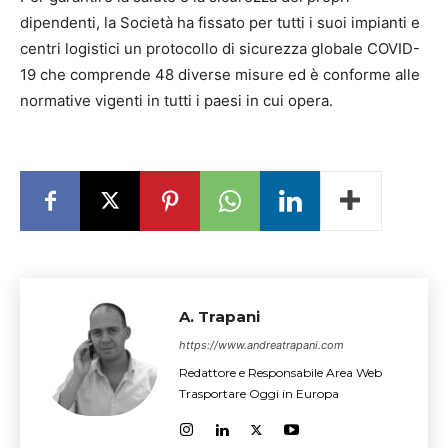
dipendenti, la Società ha fissato per tutti i suoi impianti e
centri logistici un protocollo di sicurezza globale COVID-
19 che comprende 48 diverse misure ed è conforme alle
normative vigenti in tutti i paesi in cui opera.
A. Trapani
https://www.andreatrapani.com
Redattore e Responsabile Area Web
Trasportare Oggi in Europa