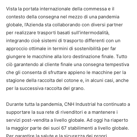
Vista la portata internazionale della commessa e il
contesto della consegna nel mezzo di una pandemia
globale, l’Azienda sta collaborando con diversi partner
per realizzare trasporti basati sull’intermodalità,
integrando cioè sistemi di trasporto differenti con un
approccio ottimale in termini di sostenibilità per far
giungere le macchine alla loro destinazione finale. Tutto
ciò garantendo al cliente finale una consegna tempestiva
che gli consenta di sfruttare appieno le macchine per la
stagione della raccolta del cotone e, in alcuni casi, anche
per la successiva raccolta del grano.
Durante tutta la pandemia, CNH Industrial ha continuato a
supportare la sua rete di rivenditori e a mantenere i
servizi post-vendita a livello globale. Ad oggi ha riaperto
la maggior parte dei suoi 67 stabilimenti a livello globale.
Per garantire la salute e la sicurezza dei propri