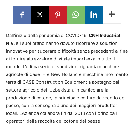
Dall’inizio della pandemia di COVID-19,
CNH Industrial
N.V.
e i suoi brand hanno dovuto ricorrere a soluzioni
innovative per superare difficoltà senza precedenti al fine
di fornire attrezzature di vitale importanza in tutto il
mondo. L’ultima serie di spedizioni riguarda macchine
agricole di Case IH e New Holland e macchine movimento
terra di CASE Construction Equipment a sostegno del
settore agricolo dell’Uzbekistan, in particolare la
produzione di cotone, la principale coltura da reddito del
paese, con la consegna a uno dei maggiori produttori
locali. L’Azienda collabora fin dal 2018 con i principali
operatori della raccolta del cotone del paese.