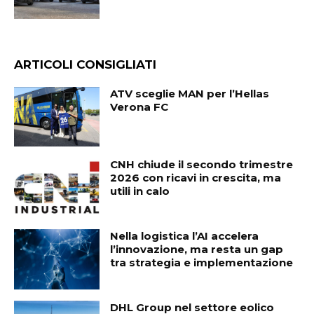
ARTICOLI CONSIGLIATI
ATV sceglie MAN per l’Hellas
Verona FC
CNH chiude il secondo trimestre
2026 con ricavi in crescita, ma
utili in calo
Nella logistica l’AI accelera
l’innovazione, ma resta un gap
tra strategia e implementazione
DHL Group nel settore eolico