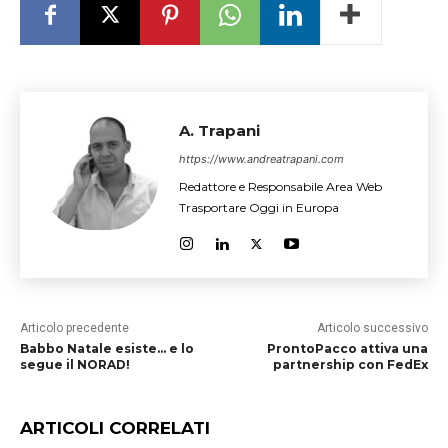
A. Trapani
https://www.andreatrapani.com
Redattore e Responsabile Area Web
Trasportare Oggi in Europa
Articolo precedente
Articolo successivo
Babbo Natale esiste… e lo
ProntoPacco attiva una
segue il NORAD!
partnership con FedEx
ARTICOLI CORRELATI