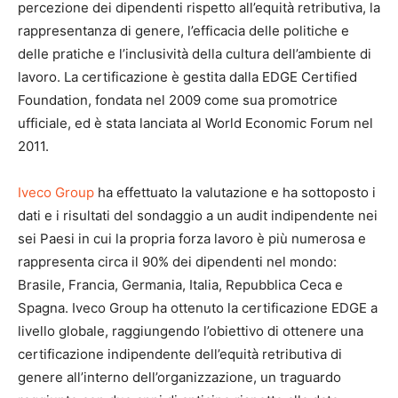
percezione dei dipendenti rispetto all’equità retributiva, la
rappresentanza di genere, l’efficacia delle politiche e
delle pratiche e l’inclusività della cultura dell’ambiente di
lavoro. La certificazione è gestita dalla EDGE Certified
Foundation, fondata nel 2009 come sua promotrice
ufficiale, ed è stata lanciata al World Economic Forum nel
2011.
Iveco Group
ha effettuato la valutazione e ha sottoposto i
dati e i risultati del sondaggio a un audit indipendente nei
sei Paesi in cui la propria forza lavoro è più numerosa e
rappresenta circa il 90% dei dipendenti nel mondo:
Brasile, Francia, Germania, Italia, Repubblica Ceca e
Spagna. Iveco Group ha ottenuto la certificazione EDGE a
livello globale, raggiungendo l’obiettivo di ottenere una
certificazione indipendente dell’equità retributiva di
genere all’interno dell’organizzazione, un traguardo