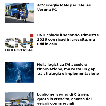
ATV sceglie MAN per l’Hellas
Verona FC
CNH chiude il secondo trimestre
2026 con ricavi in crescita, ma
utili in calo
Nella logistica l’AI accelera
l’innovazione, ma resta un gap
tra strategia e implementazione
Luglio nel segno di Citroën:
quota in crescita, ascesa dei
veicoli commerciali