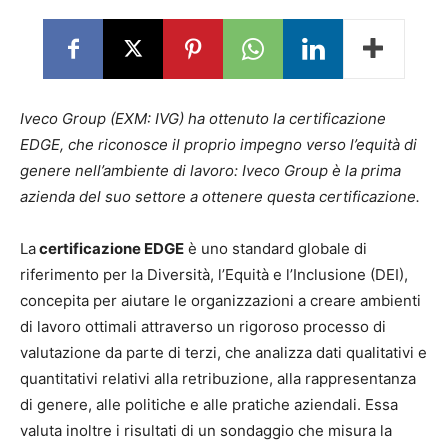
Iveco Group (EXM: IVG) ha ottenuto la certificazione
EDGE, che riconosce il proprio impegno verso l’equità di
genere nell’ambiente di lavoro: Iveco Group è la prima
azienda del suo settore a ottenere questa certificazione.
La
certificazione EDGE
è uno standard globale di
riferimento per la Diversità, l’Equità e l’Inclusione (DEI),
concepita per aiutare le organizzazioni a creare ambienti
di lavoro ottimali attraverso un rigoroso processo di
valutazione da parte di terzi, che analizza dati qualitativi e
quantitativi relativi alla retribuzione, alla rappresentanza
di genere, alle politiche e alle pratiche aziendali. Essa
valuta inoltre i risultati di un sondaggio che misura la