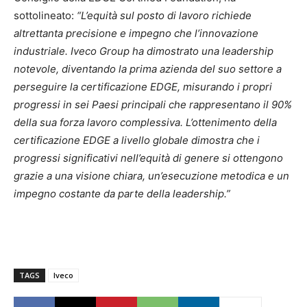
sottolineato:
“L’equità sul posto di lavoro richiede
altrettanta precisione e impegno che l’innovazione
industriale. Iveco Group ha dimostrato una leadership
notevole, diventando la prima azienda del suo settore a
perseguire la certificazione EDGE, misurando i propri
progressi in sei Paesi principali che rappresentano il 90%
della sua forza lavoro complessiva. L’ottenimento della
certificazione EDGE a livello globale dimostra che i
progressi significativi nell’equità di genere si ottengono
grazie a una visione chiara, un’esecuzione metodica e un
impegno costante da parte della leadership.”
TAGS
Iveco