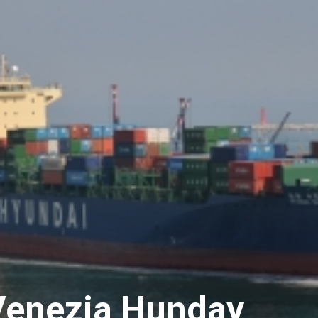
 Venezia Hunday