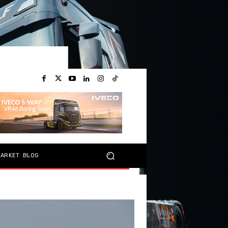
MARKET
BLOG