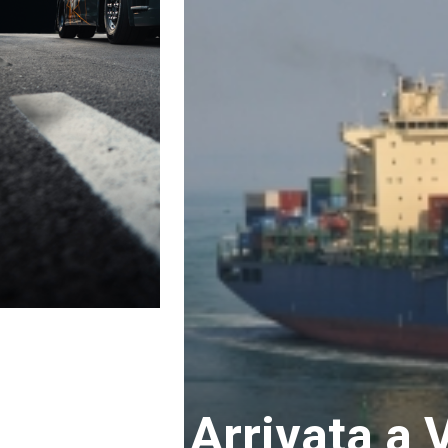
Arrivata a