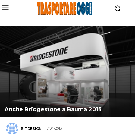
Anche Bridgestone a Bauma 2013
17/04/2013
BITDESIGN