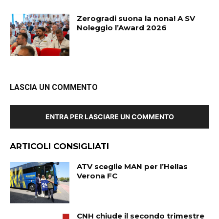
Zerogradi suona la nona! A SV
Noleggio l’Award 2026
LASCIA UN COMMENTO
ENTRA PER LASCIARE UN COMMENTO
ARTICOLI CONSIGLIATI
ATV sceglie MAN per l’Hellas
Verona FC
CNH chiude il secondo trimestre