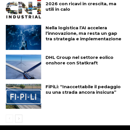
2026 con ricavi in crescita, ma
utili in calo
Nella logistica l’AI accelera
l’innovazione, ma resta un gap
tra strategia e implementazione
DHL Group nel settore eolico
onshore con Statkraft
FiPiLi: “Inaccettabile il pedaggio
su una strada ancora insicura”