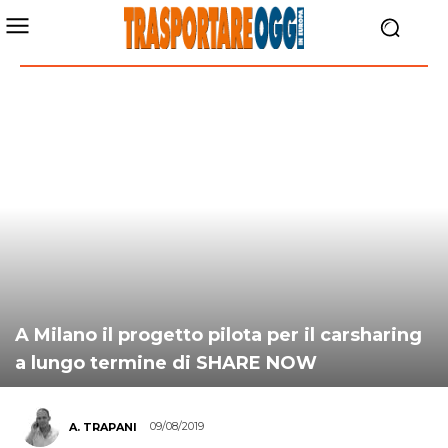
A Milano il progetto pilota per il carsharing
a lungo termine di SHARE NOW
09/08/2019
A. TRAPANI