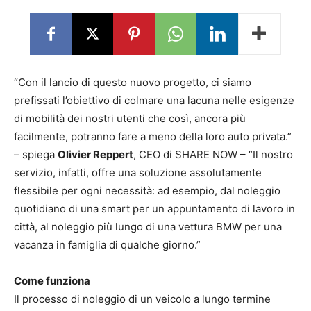
“Con il lancio di questo nuovo progetto, ci siamo
prefissati l’obiettivo di colmare una lacuna nelle esigenze
di mobilità dei nostri utenti che così, ancora più
facilmente, potranno fare a meno della loro auto privata.”
– spiega
Olivier Reppert
, CEO di SHARE NOW – “Il nostro
servizio, infatti, offre una soluzione assolutamente
flessibile per ogni necessità: ad esempio, dal noleggio
quotidiano di una smart per un appuntamento di lavoro in
città, al noleggio più lungo di una vettura BMW per una
vacanza in famiglia di qualche giorno.”
Come funziona
Il processo di noleggio di un veicolo a lungo termine