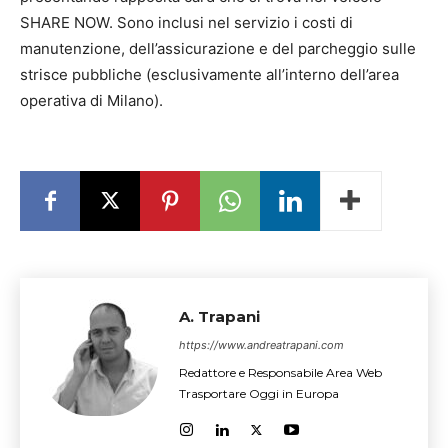
SHARE NOW. Sono inclusi nel servizio i costi di
manutenzione, dell’assicurazione e del parcheggio sulle
strisce pubbliche (esclusivamente all’interno dell’area
operativa di Milano).
A. Trapani
https://www.andreatrapani.com
Redattore e Responsabile Area Web
Trasportare Oggi in Europa