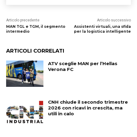
Articolo precedente
Articolo successivo
MAN TGL e TGM, il segmento
Assistenti virtuali, una sfida
intermedio
per la logistica intelligente
ARTICOLI CORRELATI
ATV sceglie MAN per l’Hellas
Verona FC
CNH chiude il secondo trimestre
2026 con ricavi in crescita, ma
utili in calo