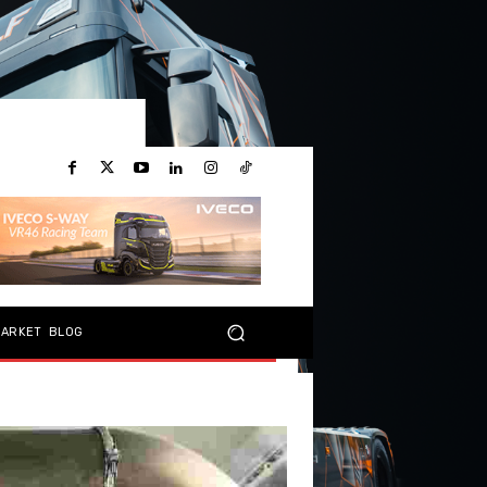
MARKET
BLOG