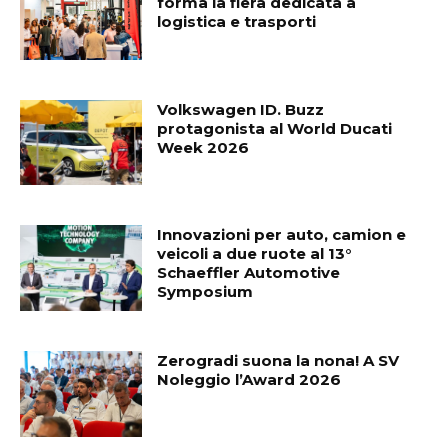
forma la fiera dedicata a
logistica e trasporti
Volkswagen ID. Buzz
protagonista al World Ducati
Week 2026
Innovazioni per auto, camion e
veicoli a due ruote al 13°
Schaeffler Automotive
Symposium
Zerogradi suona la nona! A SV
Noleggio l’Award 2026