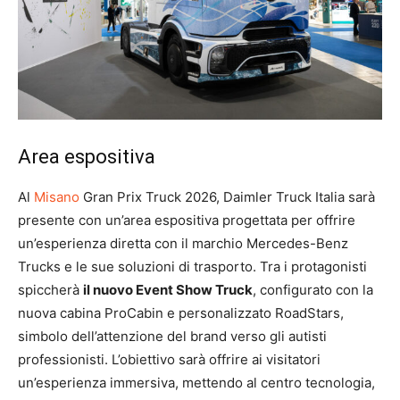
Area espositiva
Al
Misano
Gran Prix Truck 2026, Daimler Truck Italia sarà
presente con un’area espositiva progettata per offrire
un’esperienza diretta con il marchio Mercedes-Benz
Trucks e le sue soluzioni di trasporto. Tra i protagonisti
spiccherà
il nuovo Event Show Truck
, configurato con la
nuova cabina ProCabin e personalizzato RoadStars,
simbolo dell’attenzione del brand verso gli autisti
professionisti. L’obiettivo sarà offrire ai visitatori
un’esperienza immersiva, mettendo al centro tecnologia,