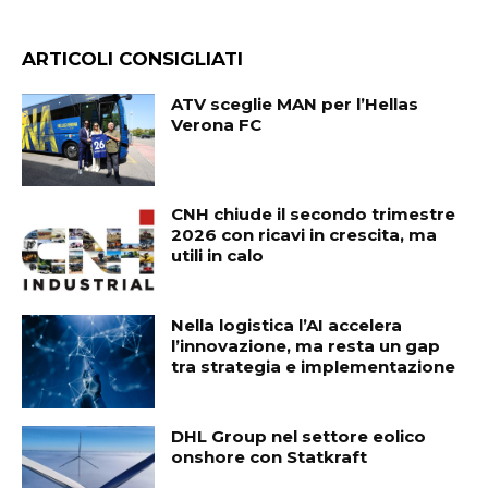
ARTICOLI CONSIGLIATI
ATV sceglie MAN per l’Hellas
Verona FC
CNH chiude il secondo trimestre
2026 con ricavi in crescita, ma
utili in calo
Nella logistica l’AI accelera
l’innovazione, ma resta un gap
tra strategia e implementazione
DHL Group nel settore eolico
onshore con Statkraft