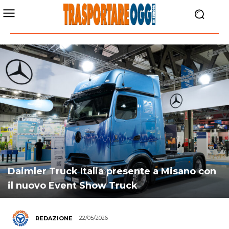
Daimler Truck Italia presente a Misano con
il nuovo Event Show Truck
22/05/2026
REDAZIONE