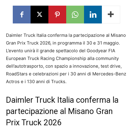
Daimler Truck Italia conferma la partecipazione al Misano
Gran Prix Truck 2026, in programma il 30 e 31 maggio.
L’evento unirà il grande spettacolo del Goodyear FIA
European Truck Racing Championship alla community
dell’autotrasporto, con spazio a innovazione, test drive,
RoadStars e celebrazioni per i 30 anni di Mercedes-Benz
Actros e i 130 anni di Trucks.
Daimler Truck Italia conferma la
partecipazione al Misano Gran
Prix Truck 2026