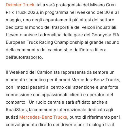
Daimler Truck
Italia sarà protagonista del Misano Gran
Prix Truck 2026, in programma nel weekend del 30 e 31
maggio, uno degli appuntamenti più attesi del settore
dedicato al mondo dei trasporti e dei veicoli industriali.
L’evento unisce l’adrenalina delle gare del Goodyear FIA
European Truck Racing Championship al grande raduno
della community dei camionisti e dell’intera filiera
dell’autotrasporto.
Il Weekend del Camionista rappresenta da sempre un
momento simbolico per il brand Mercedes-Benz Trucks,
con i mezzi pesanti al centro dell’attenzione e una forte
connessione con appassionati, clienti e operatori del
comparto. Un ruolo centrale sarà affidato anche a
RoadStars, la community internazionale dedicata agli
autisti
Mercedes-Benz Trucks
, punto di riferimento per il
coinvolgimento diretto dei driver e per il dialogo tra il