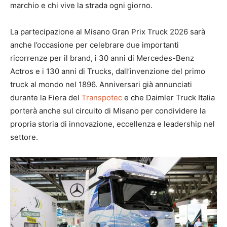
marchio e chi vive la strada ogni giorno.
La partecipazione al Misano Gran Prix Truck 2026 sarà
anche l’occasione per celebrare due importanti
ricorrenze per il brand, i 30 anni di Mercedes-Benz
Actros e i 130 anni di Trucks, dall’invenzione del primo
truck al mondo nel 1896. Anniversari già annunciati
durante la Fiera del
Transpotec
e che Daimler Truck Italia
porterà anche sul circuito di Misano per condividere la
propria storia di innovazione, eccellenza e leadership nel
settore.