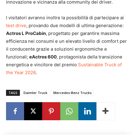
innovazione e vicinanza alla community dei driver.
I visitatori avranno inoltre la possibilità di partecipare ai
test drive
, provando due modelli di ultima generazione:
Actros L ProCabin
, progettato per garantire massima
efficienza nei consumi e un elevato livello di comfort per
il conducente grazie a soluzioni ergonomiche e
funzionali;
eActros 600
, protagonista della transizione
energetica e vincitore del premio
Sustainable Truck of
the Year 2026
.
TAGS
Daimler Truck
Mercedes-Benz Trucks