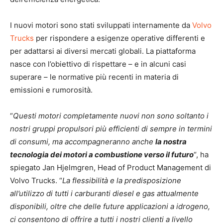
I nuovi motori sono stati sviluppati internamente da
Volvo
Trucks
per rispondere a esigenze operative differenti e
per adattarsi ai diversi mercati globali. La piattaforma
nasce con l’obiettivo di rispettare – e in alcuni casi
superare – le normative più recenti in materia di
emissioni e rumorosità.
“
Questi motori completamente nuovi non sono soltanto i
nostri gruppi propulsori più efficienti di sempre in termini
di consumi, ma accompagneranno anche
la nostra
tecnologia dei motori a combustione verso il futuro
“, ha
spiegato Jan Hjelmgren, Head of Product Management di
Volvo Trucks. “
La flessibilità e la predisposizione
all’utilizzo di tutti i carburanti diesel e gas attualmente
disponibili, oltre che delle future applicazioni a idrogeno,
ci consentono di offrire a tutti i nostri clienti a livello