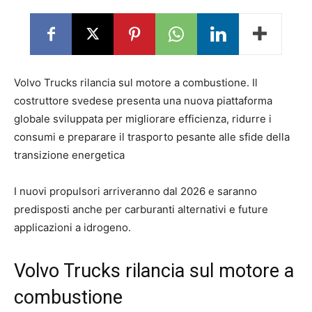
Volvo Trucks rilancia sul motore a combustione. Il
costruttore svedese presenta una nuova piattaforma
globale sviluppata per migliorare efficienza, ridurre i
consumi e preparare il trasporto pesante alle sfide della
transizione energetica
I nuovi propulsori arriveranno dal 2026 e saranno
predisposti anche per carburanti alternativi e future
applicazioni a idrogeno.
Volvo Trucks rilancia sul motore a
combustione