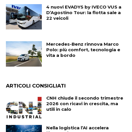
4 nuovi EVADYS by IVECO VUS a
D’Agostino Tour: la flotta sale a
22 veicoli
Mercedes-Benz rinnova Marco
Polo: più comfort, tecnologia e
vita a bordo
ARTICOLI CONSIGLIATI
CNH chiude il secondo trimestre
2026 con ricavi in crescita, ma
utili in calo
Nella logistica l’AI accelera