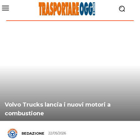
Volvo Trucks lancia i nuovi motori a
combustione
22/05/2026
REDAZIONE