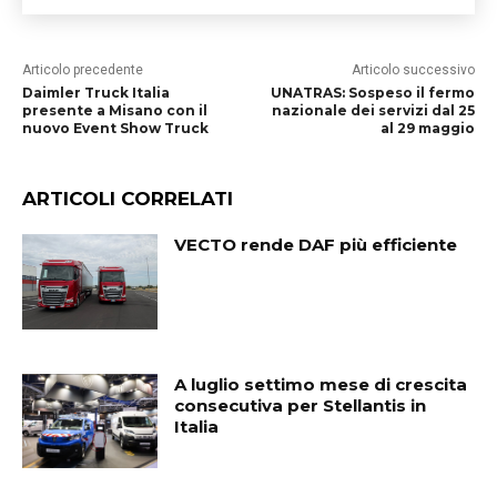
Articolo precedente
Articolo successivo
Daimler Truck Italia
UNATRAS: Sospeso il fermo
presente a Misano con il
nazionale dei servizi dal 25
nuovo Event Show Truck
al 29 maggio
ARTICOLI CORRELATI
VECTO rende DAF più efficiente
A luglio settimo mese di crescita
consecutiva per Stellantis in
Italia