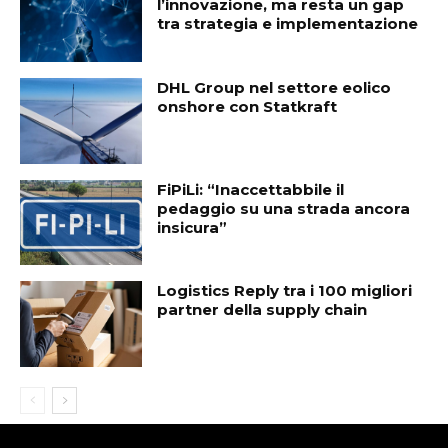
l’innovazione, ma resta un gap
tra strategia e implementazione
DHL Group nel settore eolico
onshore con Statkraft
FiPiLi: “Inaccettabbile il
pedaggio su una strada ancora
insicura”
Logistics Reply tra i 100 migliori
partner della supply chain