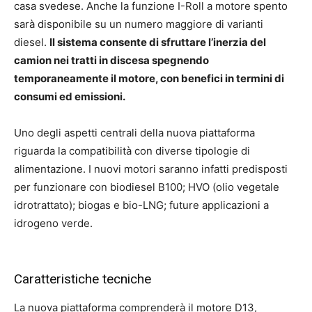
casa svedese. Anche la funzione I-Roll a motore spento
sarà disponibile su un numero maggiore di varianti
diesel.
Il sistema consente di sfruttare l’inerzia del
camion nei tratti in discesa spegnendo
temporaneamente il motore, con benefici in termini di
consumi ed emissioni.
Uno degli aspetti centrali della nuova piattaforma
riguarda la compatibilità con diverse tipologie di
alimentazione. I nuovi motori saranno infatti predisposti
per funzionare con biodiesel B100; HVO (olio vegetale
idrotrattato); biogas e bio-LNG; future applicazioni a
idrogeno verde.
Caratteristiche tecniche
La nuova piattaforma comprenderà il motore D13,