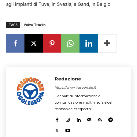
agli impianti di Tuve, in Svezia, e Gand, in Belgio.
TAGS
Volvo Trucks
Redazione
https://www.trasportale.it
Il canale di informazione e
comunicazione multimediale del
mondo del trasporto.