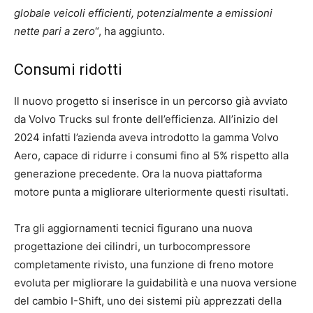
globale veicoli efficienti, potenzialmente a emissioni
nette pari a zero
“, ha aggiunto.
Consumi ridotti
Il nuovo progetto si inserisce in un percorso già avviato
da Volvo Trucks sul fronte dell’efficienza. All’inizio del
2024 infatti l’azienda aveva introdotto la gamma Volvo
Aero, capace di ridurre i consumi fino al 5% rispetto alla
generazione precedente. Ora la nuova piattaforma
motore punta a migliorare ulteriormente questi risultati.
Tra gli aggiornamenti tecnici figurano una nuova
progettazione dei cilindri, un turbocompressore
completamente rivisto, una funzione di freno motore
evoluta per migliorare la guidabilità e una nuova versione
del cambio I-Shift, uno dei sistemi più apprezzati della