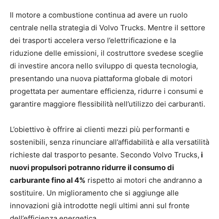
Il motore a combustione continua ad avere un ruolo
centrale nella strategia di Volvo Trucks. Mentre il settore
dei trasporti accelera verso l’elettrificazione e la
riduzione delle emissioni, il costruttore svedese sceglie
di investire ancora nello sviluppo di questa tecnologia,
presentando una nuova piattaforma globale di motori
progettata per aumentare efficienza, ridurre i consumi e
garantire maggiore flessibilità nell’utilizzo dei carburanti.
L’obiettivo è offrire ai clienti mezzi più performanti e
sostenibili, senza rinunciare all’affidabilità e alla versatilità
richieste dal trasporto pesante. Secondo Volvo Trucks,
i
nuovi propulsori potranno ridurre il consumo di
carburante fino al 4%
rispetto ai motori che andranno a
sostituire. Un miglioramento che si aggiunge alle
innovazioni già introdotte negli ultimi anni sul fronte
dell’efficienza energetica.