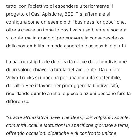
tutto: con l’obiettivo di espandere ulteriormente il
progetto di Oasi Apistiche, BEE IT si afferma e si
configura come un esempio di “business for good” che,
oltre a creare un impatto positivo su ambiente e società,
si conferma in grado di promuovere la consapevolezza
della sostenibilità in modo concreto e accessibile a tutti.
La partnership tra le due realtà nasce dalla condivisione
di un valore chiave: la tutela dell’ambiente. Da un lato
Volvo Trucks si impegna per una mobilità sostenibile,
dall’altro Bee it lavora per proteggere la biodiversità,
ricordando quanto anche le piccole azioni possano fare la
differenza.
“Grazie all’iniziativa Save The Bees, coinvolgiamo scuole,
comunità locali e istituzioni in specifiche giornate a tema,
offrendo occasioni didattiche e di confronto uniche,