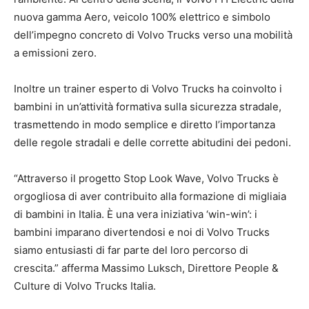
nuova gamma Aero, veicolo 100% elettrico e simbolo
dell’impegno concreto di Volvo Trucks verso una mobilità
a emissioni zero.
Inoltre un trainer esperto di Volvo Trucks ha coinvolto i
bambini in un’attività formativa sulla sicurezza stradale,
trasmettendo in modo semplice e diretto l’importanza
delle regole stradali e delle corrette abitudini dei pedoni.
“Attraverso il progetto Stop Look Wave, Volvo Trucks è
orgogliosa di aver contribuito alla formazione di migliaia
di bambini in Italia. È una vera iniziativa ‘win-win’: i
bambini imparano divertendosi e noi di Volvo Trucks
siamo entusiasti di far parte del loro percorso di
crescita.” afferma Massimo Luksch, Direttore People &
Culture di Volvo Trucks Italia.