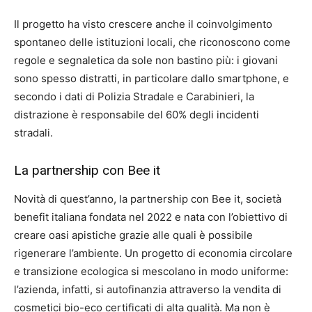
Il progetto ha visto crescere anche il coinvolgimento
spontaneo delle istituzioni locali, che riconoscono come
regole e segnaletica da sole non bastino più: i giovani
sono spesso distratti, in particolare dallo smartphone, e
secondo i dati di Polizia Stradale e Carabinieri, la
distrazione è responsabile del 60% degli incidenti
stradali.
La partnership con Bee it
Novità di quest’anno, la partnership con Bee it, società
benefit italiana fondata nel 2022 e nata con l’obiettivo di
creare oasi apistiche grazie alle quali è possibile
rigenerare l’ambiente. Un progetto di economia circolare
e transizione ecologica si mescolano in modo uniforme:
l’azienda, infatti, si autofinanzia attraverso la vendita di
cosmetici bio-eco certificati di alta qualità. Ma non è