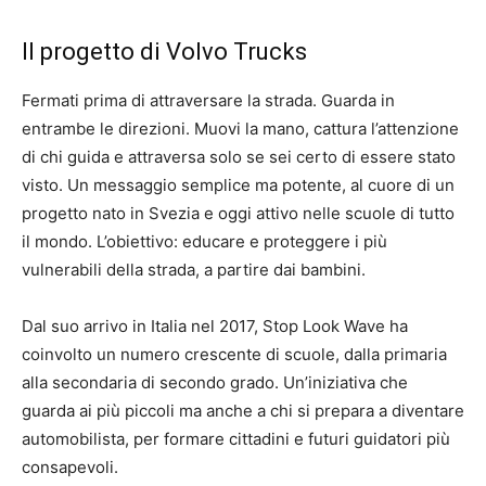
Il progetto di Volvo Trucks
Fermati prima di attraversare la strada. Guarda in
entrambe le direzioni. Muovi la mano, cattura l’attenzione
di chi guida e attraversa solo se sei certo di essere stato
visto. Un messaggio semplice ma potente, al cuore di un
progetto nato in Svezia e oggi attivo nelle scuole di tutto
il mondo. L’obiettivo: educare e proteggere i più
vulnerabili della strada, a partire dai bambini.
Dal suo arrivo in Italia nel 2017, Stop Look Wave ha
coinvolto un numero crescente di scuole, dalla primaria
alla secondaria di secondo grado. Un’iniziativa che
guarda ai più piccoli ma anche a chi si prepara a diventare
automobilista, per formare cittadini e futuri guidatori più
consapevoli.