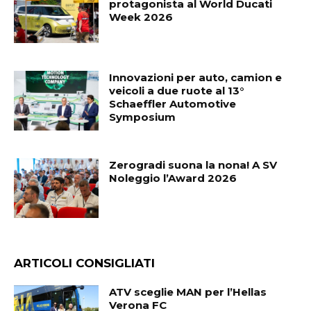
protagonista al World Ducati
Week 2026
Innovazioni per auto, camion e
veicoli a due ruote al 13°
Schaeffler Automotive
Symposium
Zerogradi suona la nona! A SV
Noleggio l’Award 2026
ARTICOLI CONSIGLIATI
ATV sceglie MAN per l’Hellas
Verona FC