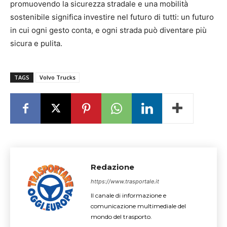
promuovendo la sicurezza stradale e una mobilità
sostenibile significa investire nel futuro di tutti: un futuro
in cui ogni gesto conta, e ogni strada può diventare più
sicura e pulita.
TAGS
Volvo Trucks
Redazione
https://www.trasportale.it
Il canale di informazione e
comunicazione multimediale del
mondo del trasporto.