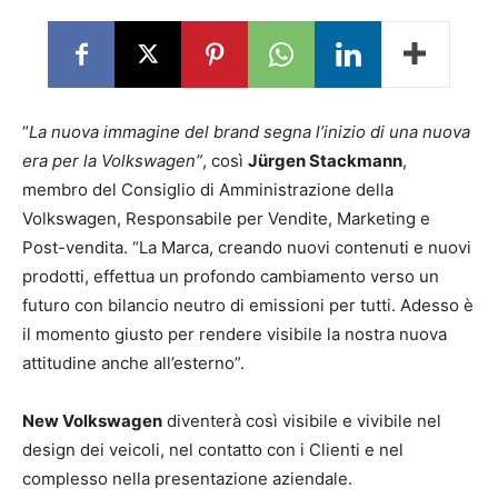
“
La nuova immagine del brand segna l’inizio di una nuova
era per la Volkswagen”
, così
Jürgen Stackmann
,
membro del Consiglio di Amministrazione della
Volkswagen, Responsabile per Vendite, Marketing e
Post-vendita. “La Marca, creando nuovi contenuti e nuovi
prodotti, effettua un profondo cambiamento verso un
futuro con bilancio neutro di emissioni per tutti. Adesso è
il momento giusto per rendere visibile la nostra nuova
attitudine anche all’esterno”.
New Volkswagen
diventerà così visibile e vivibile nel
design dei veicoli, nel contatto con i Clienti e nel
complesso nella presentazione aziendale.