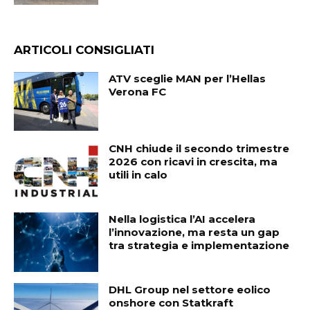
ARTICOLI CONSIGLIATI
ATV sceglie MAN per l’Hellas
Verona FC
CNH chiude il secondo trimestre
2026 con ricavi in crescita, ma
utili in calo
Nella logistica l’AI accelera
l’innovazione, ma resta un gap
tra strategia e implementazione
DHL Group nel settore eolico
onshore con Statkraft