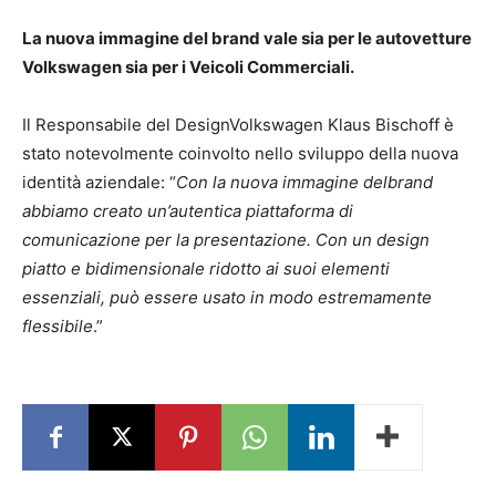
La nuova immagine del brand vale sia per le autovetture
Volkswagen sia per i Veicoli Commerciali.
Il Responsabile del DesignVolkswagen Klaus Bischoff è
stato notevolmente coinvolto nello sviluppo della nuova
identità aziendale: “
Con la nuova immagine delbrand
abbiamo creato un’autentica piattaforma di
comunicazione per la presentazione. Con un design
piatto e bidimensionale ridotto ai suoi elementi
essenziali, può essere usato in modo estremamente
flessibile
.”