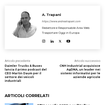
A. Trapani
https://www.andreatrapani.com
Redattore e Responsabile Area Web
Trasportare Oggi in Europa
Articolo precedente
Articolo successivo
Daimler Trucks & Buses
CNH Industrial acquisisce
lancia il primo podcast del
AgDNA, un leader nei
CEO Martin Daum per il
sistemi informativi per le
settore dei veicoli
aziende agricole
industriali
ARTICOLI CORRELATI