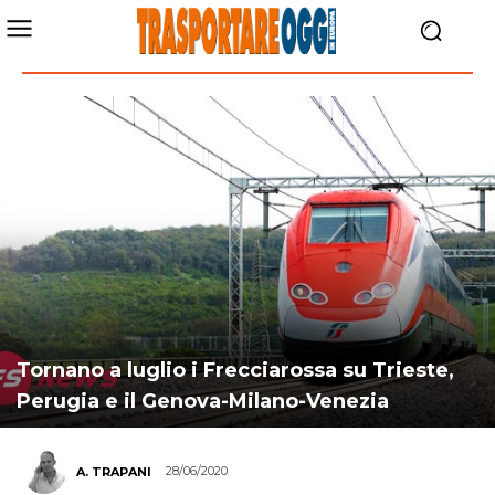
Tornano a luglio i Frecciarossa su Trieste,
Perugia e il Genova-Milano-Venezia
28/06/2020
A. TRAPANI