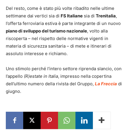
Del resto, come è stato più volte ribadito nelle ultime
settimane dai vertici sia di
FS Italiane
sia di
Trenitalia
,
l’offerta ferroviaria estiva è parte integrante di un nuovo
piano di sviluppo del turismo nazionale
, volto alla
riscoperta – nel rispetto delle normative vigenti in
materia di sicurezza sanitaria – di mete e itinerari di
assoluto interesse e richiamo.
Uno stimolo perché l’intero settore riprenda slancio, con
l’appello
(R)estate in Italia
, impresso nella copertina
dell’ultimo numero della rivista del Gruppo,
La Freccia
di
giugno.