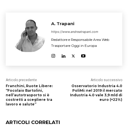
A. Trapani
https://www.andreatrapani.com
Redattore e Responsabile Area Web
Trasportare Oggi in Europa
Articolo precedente
Articolo successivo
Franchini, Ruote Libere:
Osservatorio Industria 4.0
“Focolaio Bartolini,
PoliMi: nel 2019 il mercato
nell’autotrasporto si è
Industria 4.0 vale 3,9 mld di
costretti a scegliere tra
euro (+22%)
lavoro e salute”
ARTICOLI CORRELATI