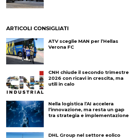
ARTICOLI CONSIGLIATI
ATV sceglie MAN per l’Hellas
Verona FC
CNH chiude il secondo trimestre
2026 con ricavi in crescita, ma
utili in calo
Nella logistica l’AI accelera
l’innovazione, ma resta un gap
tra strategia e implementazione
DHL Group nel settore eolico