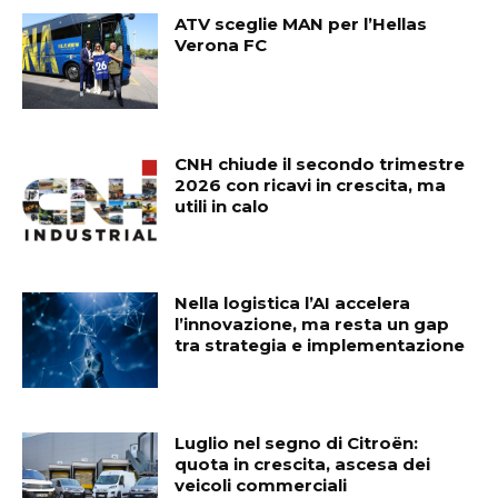
ATV sceglie MAN per l’Hellas
Verona FC
CNH chiude il secondo trimestre
2026 con ricavi in crescita, ma
utili in calo
Nella logistica l’AI accelera
l’innovazione, ma resta un gap
tra strategia e implementazione
Luglio nel segno di Citroën:
quota in crescita, ascesa dei
veicoli commerciali