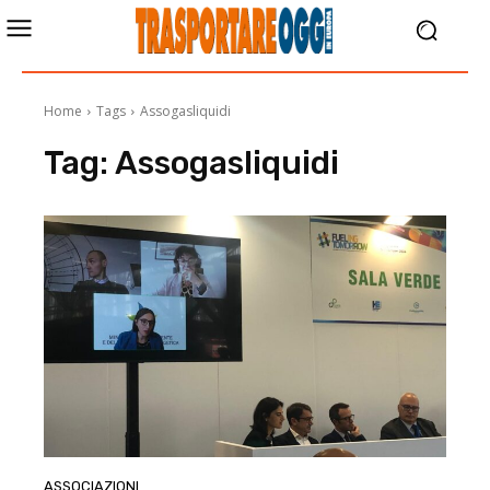
Home
Tags
Assogasliquidi
Tag:
Assogasliquidi
ASSOCIAZIONI