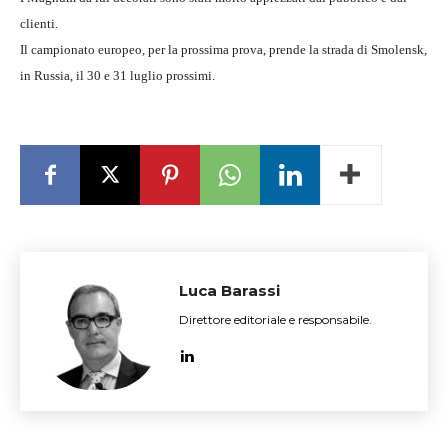
clienti.
Il campionato europeo, per la prossima prova, prende la strada di Smolensk,
in Russia, il 30 e 31 luglio prossimi.
Luca Barassi
Direttore editoriale e responsabile.