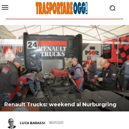
Renault Trucks: weekend al Nurburgring
18/07/2011
LUCA BARASSI