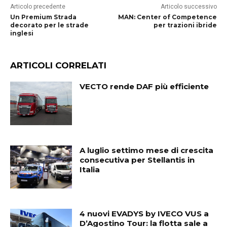
Articolo precedente
Articolo successivo
Un Premium Strada
MAN: Center of Competence
decorato per le strade
per trazioni ibride
inglesi
ARTICOLI CORRELATI
VECTO rende DAF più efficiente
A luglio settimo mese di crescita
consecutiva per Stellantis in
Italia
4 nuovi EVADYS by IVECO VUS a
D’Agostino Tour: la flotta sale a