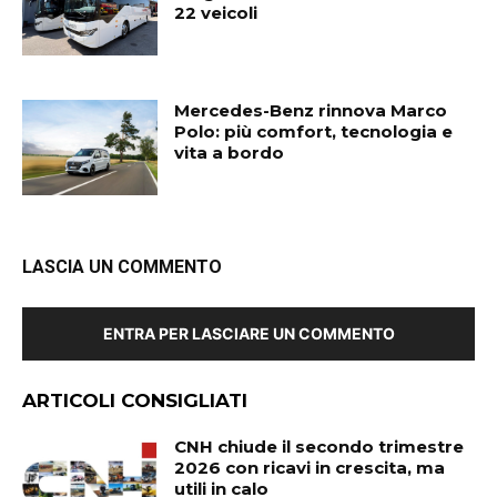
22 veicoli
Mercedes-Benz rinnova Marco
Polo: più comfort, tecnologia e
vita a bordo
LASCIA UN COMMENTO
ENTRA PER LASCIARE UN COMMENTO
ARTICOLI CONSIGLIATI
CNH chiude il secondo trimestre
2026 con ricavi in crescita, ma
utili in calo