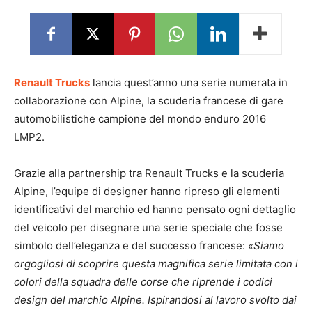
Renault Trucks
lancia quest’anno una serie numerata in
collaborazione con Alpine, la scuderia francese di gare
automobilistiche campione del mondo enduro 2016
LMP2.
Grazie alla partnership tra Renault Trucks e la scuderia
Alpine, l’equipe di designer hanno ripreso gli elementi
identificativi del marchio ed hanno pensato ogni dettaglio
del veicolo per disegnare una serie speciale che fosse
simbolo dell’eleganza e del successo francese:
«Siamo
orgogliosi di scoprire questa magnifica serie limitata con i
colori della squadra delle corse che riprende i codici
design del marchio Alpine. Ispirandosi al lavoro svolto dai