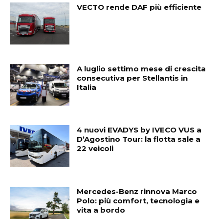
VECTO rende DAF più efficiente
A luglio settimo mese di crescita
consecutiva per Stellantis in
Italia
4 nuovi EVADYS by IVECO VUS a
D’Agostino Tour: la flotta sale a
22 veicoli
Mercedes-Benz rinnova Marco
Polo: più comfort, tecnologia e
vita a bordo