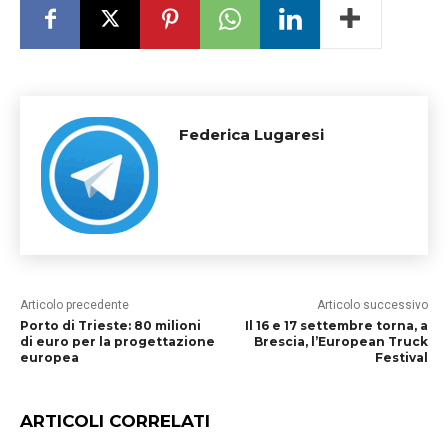
Federica Lugaresi
Articolo precedente
Articolo successivo
Porto di Trieste: 80 milioni
Il 16 e 17 settembre torna, a
di euro per la progettazione
Brescia, l’European Truck
europea
Festival
ARTICOLI CORRELATI