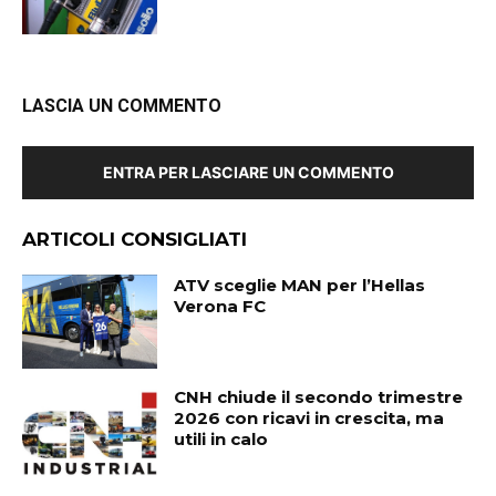
LASCIA UN COMMENTO
ENTRA PER LASCIARE UN COMMENTO
ARTICOLI CONSIGLIATI
ATV sceglie MAN per l’Hellas
Verona FC
CNH chiude il secondo trimestre
2026 con ricavi in crescita, ma
utili in calo