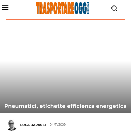
Pneumatici, etichette efficienza energetica
04/11/2009
LUCA BARASSI