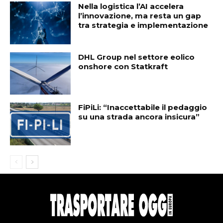
Nella logistica l’AI accelera
l’innovazione, ma resta un gap
tra strategia e implementazione
DHL Group nel settore eolico
onshore con Statkraft
FiPiLi: “Inaccettabile il pedaggio
su una strada ancora insicura”