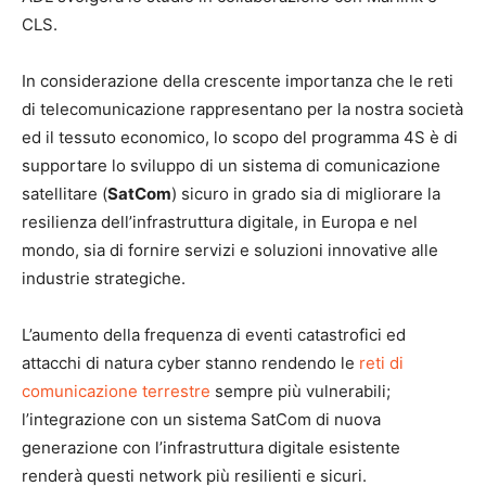
CLS.
In considerazione della crescente importanza che le reti
di telecomunicazione rappresentano per la nostra società
ed il tessuto economico, lo scopo del programma 4S è di
supportare lo sviluppo di un sistema di comunicazione
satellitare (
SatCom
) sicuro in grado sia di migliorare la
resilienza dell’infrastruttura digitale, in Europa e nel
mondo, sia di fornire servizi e soluzioni innovative alle
industrie strategiche.
L’aumento della frequenza di eventi catastrofici ed
attacchi di natura cyber stanno rendendo le
reti di
comunicazione terrestre
sempre più vulnerabili;
l’integrazione con un sistema SatCom di nuova
generazione con l’infrastruttura digitale esistente
renderà questi network più resilienti e sicuri.