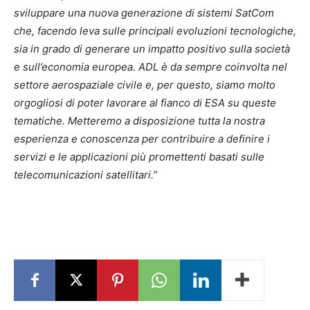
sviluppare una nuova generazione di sistemi SatCom
che, facendo leva sulle principali evoluzioni tecnologiche,
sia in grado di generare un impatto positivo sulla società
e sull’economia europea. ADL è da sempre coinvolta nel
settore aerospaziale civile e, per questo, siamo molto
orgogliosi di poter lavorare al fianco di ESA su queste
tematiche. Metteremo a disposizione tutta la nostra
esperienza e conoscenza per contribuire a definire i
servizi e le applicazioni più promettenti basati sulle
telecomunicazioni satellitari.
”