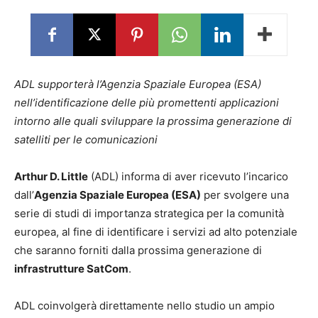
ADL supporterà l’Agenzia Spaziale Europea (ESA)
nell’identificazione delle più promettenti applicazioni
intorno alle quali sviluppare la prossima generazione di
satelliti per le comunicazioni
Arthur D. Little
(ADL) informa di aver ricevuto l’incarico
dall’
Agenzia Spaziale Europea (ESA)
per svolgere una
serie di studi di importanza strategica per la comunità
europea, al fine di identificare i servizi ad alto potenziale
che saranno forniti dalla prossima generazione di
infrastrutture SatCom
.
ADL coinvolgerà direttamente nello studio un ampio