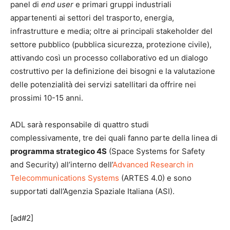
panel di
end user
e primari gruppi industriali
appartenenti ai settori del trasporto, energia,
infrastrutture e media; oltre ai principali stakeholder del
settore pubblico (pubblica sicurezza, protezione civile),
attivando così un processo collaborativo ed un dialogo
costruttivo per la definizione dei bisogni e la valutazione
delle potenzialità dei servizi satellitari da offrire nei
prossimi 10-15 anni.
ADL sarà responsabile di quattro studi
complessivamente, tre dei quali fanno parte della linea di
programma strategico 4S
(Space Systems for Safety
and Security) all’interno dell’
Advanced Research in
Telecommunications Systems
(ARTES 4.0) e sono
supportati dall’Agenzia Spaziale Italiana (ASI).
[ad#2]