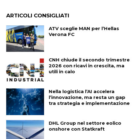
ARTICOLI CONSIGLIATI
ATV sceglie MAN per l’Hellas
Verona FC
CNH chiude il secondo trimestre
2026 con ricavi in crescita, ma
utili in calo
Nella logistica l’AI accelera
l’innovazione, ma resta un gap
tra strategia e implementazione
DHL Group nel settore eolico
onshore con Statkraft