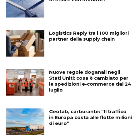
Logistics Reply tra i 100 migliori
partner della supply chain
Nuove regole doganali negli
Stati Uniti: cosa è cambiato per
le spedizioni e-commerce dal 24
luglio
Geotab, carburante: “Il traffico
in Europa costa alle flotte milioni
di euro”