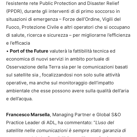
l’esistente rete Public Protection and Disaster Relief
(PPDR), durante gli interventi di di primo soccorso in
situazioni di emergenza – Forze dell’Ordine, Vigili del
Fuoco, Protezione Civile e altri operatori che si occupano
di salute, ricerca e sicurezza – per migliorarne l’efficienza
e l’efficacia
•
Port of the Future
valuterà la fattibilità tecnica ed
economica di nuovi servizi in ambito portuale di
Osservazione della Terra sia per le comunicazioni basati
sul satellite sia , focalizzandosi non solo sulle attività
operative, ma anche sul monitoraggio dell’impatto
ambientale che esse possono avere sulla qualità dell’aria
e dell’acqua.
Francesco Marsella
, Managing Partner e Global S&O
Practice Leader di ADL, ha commentato: “
L’uso del
satellite nelle comunicazioni è sempre stato garanzia di