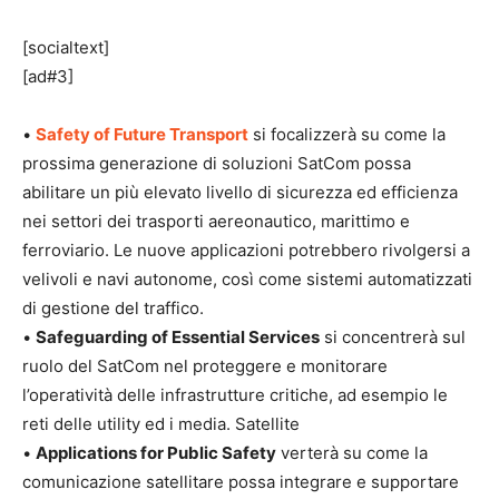
[socialtext]
[ad#3]
•
Safety of Future Transport
si focalizzerà su come la
prossima generazione di soluzioni SatCom possa
abilitare un più elevato livello di sicurezza ed efficienza
nei settori dei trasporti aereonautico, marittimo e
ferroviario. Le nuove applicazioni potrebbero rivolgersi a
velivoli e navi autonome, così come sistemi automatizzati
di gestione del traffico.
•
Safeguarding of Essential Services
si concentrerà sul
ruolo del SatCom nel proteggere e monitorare
l’operatività delle infrastrutture critiche, ad esempio le
reti delle utility ed i media. Satellite
•
Applications for Public Safety
verterà su come la
comunicazione satellitare possa integrare e supportare