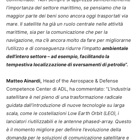
l’importanza del settore marittimo, se pensiamo che la
maggior parte dei beni sono ancora oggi trasportati via
mare. Il satellite ha già un ruolo centrale nelle attività
marittime, sia per la comunicazione che per la
navigazione, ma c’è ancora molto da fare per migliorarne
l’utilizzo e di conseguenza ridurre l’impatto
ambientale
dell’intero settore – ad esempio, facilitando la
tempestiva localizzazione di sversamenti di petrolio
”.
Matteo Ainardi,
Head of the Aerospace & Defense
Competence Center di ADL, ha commentato: “
L’industria
satellitare è nel pieno di una trasformazione radicale
guidata dall’introduzione di nuove tecnologie su larga
scala, come le costellazioni Low Earth Orbit (LEO), i
lanciatori riutilizzabili e le antenne phased-array. Questo
è il momento migliore per definire l’evoluzione della
domanda per le soluzioni di comunicazione satellitare e