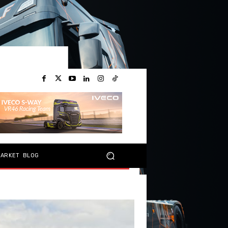
MARKET
BLOG