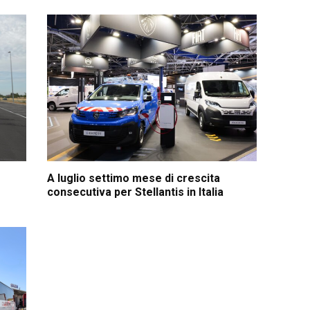
A luglio settimo mese di crescita
consecutiva per Stellantis in Italia