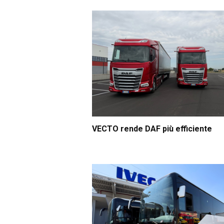
VECTO rende DAF più efficiente